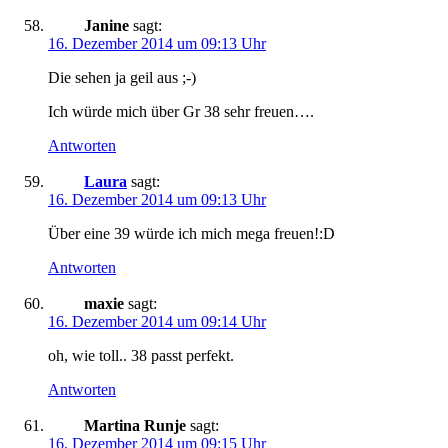
Janine
sagt:
16. Dezember 2014 um 09:13 Uhr
Die sehen ja geil aus ;-)
Ich würde mich über Gr 38 sehr freuen….
Antworten
Laura
sagt:
16. Dezember 2014 um 09:13 Uhr
Über eine 39 würde ich mich mega freuen!:D
Antworten
maxie
sagt:
16. Dezember 2014 um 09:14 Uhr
oh, wie toll.. 38 passt perfekt.
Antworten
Martina Runje
sagt:
16. Dezember 2014 um 09:15 Uhr