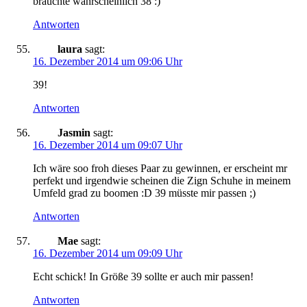
bräuchte wahrscheinlich 38 :)
Antworten
laura
sagt:
16. Dezember 2014 um 09:06 Uhr
39!
Antworten
Jasmin
sagt:
16. Dezember 2014 um 09:07 Uhr
Ich wäre soo froh dieses Paar zu gewinnen, er erscheint mr
perfekt und irgendwie scheinen die Zign Schuhe in meinem
Umfeld grad zu boomen :D 39 müsste mir passen ;)
Antworten
Mae
sagt:
16. Dezember 2014 um 09:09 Uhr
Echt schick! In Größe 39 sollte er auch mir passen!
Antworten