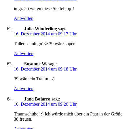
in gr. 26 wären diese Steifel top!!
Antworten
Julia Winderling
sagt:
16. Dezember 2014 um 09:17 Uhr
Toller schuh größe 39 wäre super
Antworten
Susanne W.
sagt:
16. Dezember 2014 um 09:18 Uhr
39 wäre ein Traum. :-)
Antworten
Jana Bojarra
sagt:
16. Dezember 2014 um 09:20 Uhr
Traumschuhe! :) Ich würde mich über ein Paar in der Größe
38 freuen.
Antworten