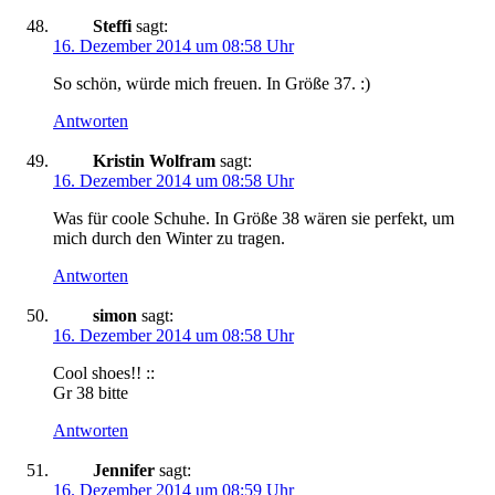
Steffi
sagt:
16. Dezember 2014 um 08:58 Uhr
So schön, würde mich freuen. In Größe 37. :)
Antworten
Kristin Wolfram
sagt:
16. Dezember 2014 um 08:58 Uhr
Was für coole Schuhe. In Größe 38 wären sie perfekt, um
mich durch den Winter zu tragen.
Antworten
simon
sagt:
16. Dezember 2014 um 08:58 Uhr
Cool shoes!! ::
Gr 38 bitte
Antworten
Jennifer
sagt:
16. Dezember 2014 um 08:59 Uhr