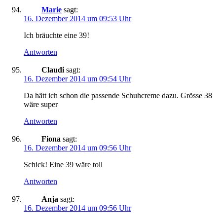
Marie
sagt:
16. Dezember 2014 um 09:53 Uhr
Ich bräuchte eine 39!
Antworten
Claudi
sagt:
16. Dezember 2014 um 09:54 Uhr
Da hätt ich schon die passende Schuhcreme dazu. Grösse 38
wäre super
Antworten
Fiona
sagt:
16. Dezember 2014 um 09:56 Uhr
Schick! Eine 39 wäre toll
Antworten
Anja
sagt:
16. Dezember 2014 um 09:56 Uhr