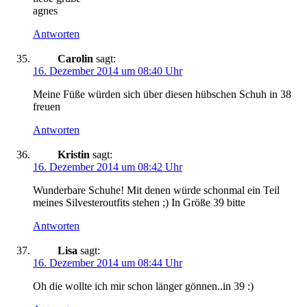
agnes
Antworten
Carolin
sagt:
16. Dezember 2014 um 08:40 Uhr
Meine Füße würden sich über diesen hübschen Schuh in 38
freuen
Antworten
Kristin
sagt:
16. Dezember 2014 um 08:42 Uhr
Wunderbare Schuhe! Mit denen würde schonmal ein Teil
meines Silvesteroutfits stehen ;) In Größe 39 bitte
Antworten
Lisa
sagt:
16. Dezember 2014 um 08:44 Uhr
Oh die wollte ich mir schon länger gönnen..in 39 :)