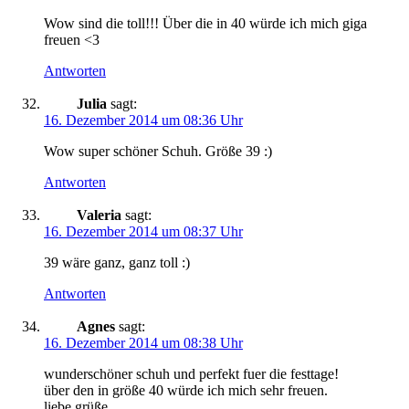
Wow sind die toll!!! Über die in 40 würde ich mich giga
freuen <3
Antworten
Julia
sagt:
16. Dezember 2014 um 08:36 Uhr
Wow super schöner Schuh. Größe 39 :)
Antworten
Valeria
sagt:
16. Dezember 2014 um 08:37 Uhr
39 wäre ganz, ganz toll :)
Antworten
Agnes
sagt:
16. Dezember 2014 um 08:38 Uhr
wunderschöner schuh und perfekt fuer die festtage!
über den in größe 40 würde ich mich sehr freuen.
liebe grüße