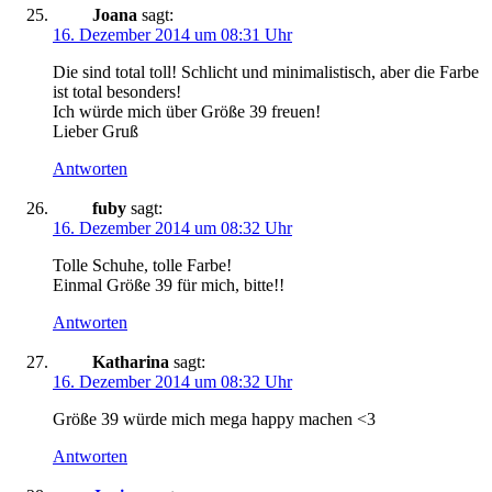
Joana
sagt:
16. Dezember 2014 um 08:31 Uhr
Die sind total toll! Schlicht und minimalistisch, aber die Farbe
ist total besonders!
Ich würde mich über Größe 39 freuen!
Lieber Gruß
Antworten
fuby
sagt:
16. Dezember 2014 um 08:32 Uhr
Tolle Schuhe, tolle Farbe!
Einmal Größe 39 für mich, bitte!!
Antworten
Katharina
sagt:
16. Dezember 2014 um 08:32 Uhr
Größe 39 würde mich mega happy machen <3
Antworten