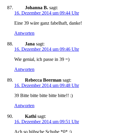
Johanna B.
sagt:
16. Dezember 2014 um 09:44 Uhr
Eine 39 wäre ganz fabelhaft, danke!
Antworten
Jana
sagt:
16. Dezember 2014 um 09:46 Uhr
Wie genial, ich passe in 39 =)
Antworten
Rebecca Beerman
sagt:
16. Dezember 2014 um 09:48 Uhr
39 Bitte bitte bitte bitte bitte!! :)
Antworten
Kathi
sagt:
16. Dezember 2014 um 09:51 Uhr
Ach so hübsche Schuhe *0* :)