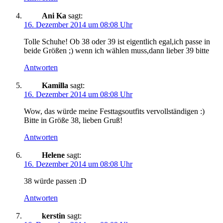
Ani Ka
sagt:
16. Dezember 2014 um 08:08 Uhr
Tolle Schuhe! Ob 38 oder 39 ist eigentlich egal,ich passe in
beide Größen ;) wenn ich wählen muss,dann lieber 39 bitte
Antworten
Kamilla
sagt:
16. Dezember 2014 um 08:08 Uhr
Wow, das würde meine Festtagsoutfits vervollständigen :)
Bitte in Größe 38, lieben Gruß!
Antworten
Helene
sagt:
16. Dezember 2014 um 08:08 Uhr
38 würde passen :D
Antworten
kerstin
sagt: