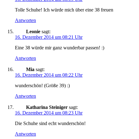
Tolle Schuhe! Ich würde mich über eine 38 freuen
Antworten
Leonie
sagt:
16. Dezember 2014 um 08:21 Uhr
Eine 38 würde mir ganz wunderbar passen! :)
Antworten
Mia
sagt:
16. Dezember 2014 um 08:22 Uhr
wunderschön! (Größe 39) :)
Antworten
Katharina Steiniger
sagt:
16. Dezember 2014 um 08:23 Uhr
Die Schuhe sind echt wunderschön!
Antworten