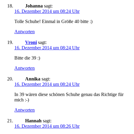
Johanna
sagt:
16. Dezember 2014 um 08:24 Uhr
Tolle Schuhe! Einmal in Größe 40 bitte :)
Antworten
Vroni
sagt:
16. Dezember 2014 um 08:24 Uhr
Bitte die 39 :)
Antworten
Annika
sagt:
16. Dezember 2014 um 08:24 Uhr
In 39 wären diese schönen Schuhe genau das Richtige für
mich :-)
Antworten
Hannah
sagt:
16. Dezember 2014 um 08:26 Uhr