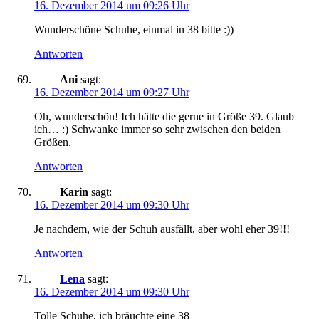
16. Dezember 2014 um 09:26 Uhr
Wunderschöne Schuhe, einmal in 38 bitte :))
Antworten
Ani
sagt:
16. Dezember 2014 um 09:27 Uhr
Oh, wunderschön! Ich hätte die gerne in Größe 39. Glaub
ich… :) Schwanke immer so sehr zwischen den beiden
Größen.
Antworten
Karin
sagt:
16. Dezember 2014 um 09:30 Uhr
Je nachdem, wie der Schuh ausfällt, aber wohl eher 39!!!
Antworten
Lena
sagt:
16. Dezember 2014 um 09:30 Uhr
Tolle Schuhe, ich bräuchte eine 38