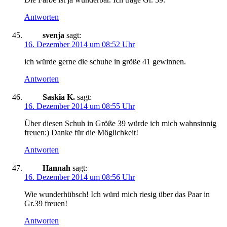
Antworten
svenja
sagt:
16. Dezember 2014 um 08:52 Uhr
ich würde gerne die schuhe in größe 41 gewinnen.
Antworten
Saskia K.
sagt:
16. Dezember 2014 um 08:55 Uhr
Über diesen Schuh in Größe 39 würde ich mich wahnsinnig
freuen:) Danke für die Möglichkeit!
Antworten
Hannah
sagt:
16. Dezember 2014 um 08:56 Uhr
Wie wunderhübsch! Ich würd mich riesig über das Paar in
Gr.39 freuen!
Antworten