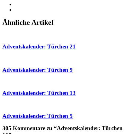
Ähnliche Artikel
Adventskalender: Türchen 21
Adventskalender: Türchen 9
Adventskalender: Türchen 13
Adventskalender: Türchen 5
305 Kommentare zu “Adventskalender: Türchen