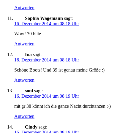
Antworten
Sophia Wagemann
sagt:
16. Dezember 2014 um 08:18 Uhr
Wow! 39 bitte
Antworten
Ina
sagt:
16. Dezember 2014 um 08:18 Uhr
Schöne Boots! Und 39 ist genau meine Größe :)
Antworten
soni
sagt:
16. Dezember 2014 um 08:19 Uhr
mit gr 38 könnt ich die ganze Nacht durchtanzen ;-)
Antworten
Cindy
sagt:
16. Dezember 2014 um 08:19 Uhr