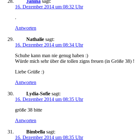
Janina
sagt:
16. Dezember 2014 um 08:32 Uhr
.
Antworten
Nathalie
sagt:
16. Dezember 2014 um 08:34 Uhr
Schuhe kann man nie genug haben :)
Würde mich sehr über die tollen zigns freuen (in Größe 38) !
Liebe Grüße :)
Antworten
Lydia-Sofie
sagt:
16. Dezember 2014 um 08:35 Uhr
größe 38 bitte
Antworten
Bimbella
sagt:
16. Dezember 2014 um 08:35 Uhr