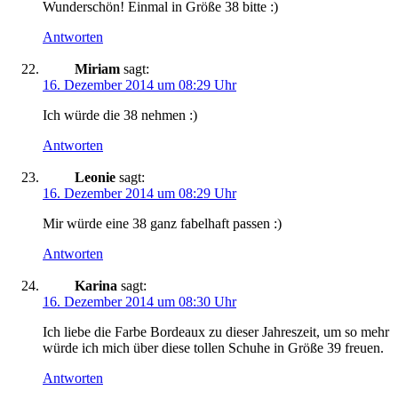
Wunderschön! Einmal in Größe 38 bitte :)
Antworten
Miriam
sagt:
16. Dezember 2014 um 08:29 Uhr
Ich würde die 38 nehmen :)
Antworten
Leonie
sagt:
16. Dezember 2014 um 08:29 Uhr
Mir würde eine 38 ganz fabelhaft passen :)
Antworten
Karina
sagt:
16. Dezember 2014 um 08:30 Uhr
Ich liebe die Farbe Bordeaux zu dieser Jahreszeit, um so mehr
würde ich mich über diese tollen Schuhe in Größe 39 freuen.
Antworten