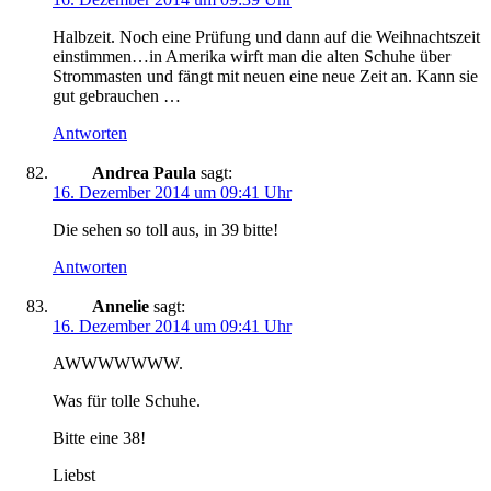
Halbzeit. Noch eine Prüfung und dann auf die Weihnachtszeit
einstimmen…in Amerika wirft man die alten Schuhe über
Strommasten und fängt mit neuen eine neue Zeit an. Kann sie
gut gebrauchen …
Antworten
Andrea Paula
sagt:
16. Dezember 2014 um 09:41 Uhr
Die sehen so toll aus, in 39 bitte!
Antworten
Annelie
sagt:
16. Dezember 2014 um 09:41 Uhr
AWWWWWWW.
Was für tolle Schuhe.
Bitte eine 38!
Liebst