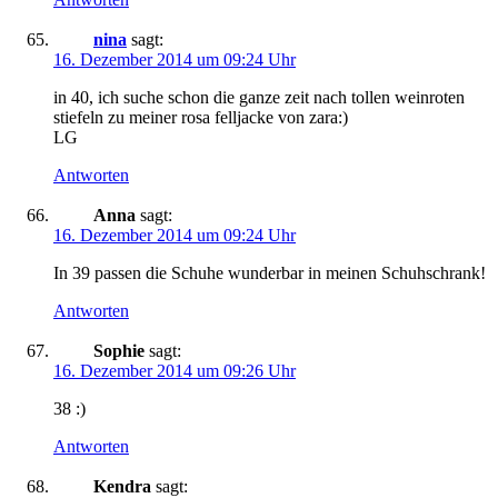
nina
sagt:
16. Dezember 2014 um 09:24 Uhr
in 40, ich suche schon die ganze zeit nach tollen weinroten
stiefeln zu meiner rosa felljacke von zara:)
LG
Antworten
Anna
sagt:
16. Dezember 2014 um 09:24 Uhr
In 39 passen die Schuhe wunderbar in meinen Schuhschrank!
Antworten
Sophie
sagt:
16. Dezember 2014 um 09:26 Uhr
38 :)
Antworten
Kendra
sagt: