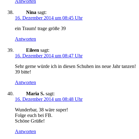
Antworten
Nina
sagt:
16. Dezember 2014 um 08:45 Uhr
ein Traum! trage größe 39
Antworten
Eileen
sagt:
16. Dezember 2014 um 08:47 Uhr
Sehr gerne würde ich in diesen Schuhen ins neue Jahr tanzen!
39 bitte!
Antworten
Maria S.
sagt:
16. Dezember 2014 um 08:48 Uhr
Wunderbar, 38 wäre super!
Folge euch bei FB.
Schöne Grüße!
Antworten