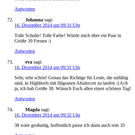
Antworten
Johanna
sagt:
16. Dezember 2014 um 09:31 Uhr
Tolle Schuhe! Tolle Farbe! Würde mich über ein Paar in
Größe 39 Freuen :)
Antworten
eva
sagt:
16. Dezember 2014 um 09:31 Uhr
Sehr, sehr schön! Genau das Richtige für Leute, die unfähig
sind, in Highheels mit filigranen Absätzcen zu laufen :) Ach
ja, ich hab Größe 38. Wünsch Euch allen einen schönen Tag!
Antworten
Magda
sagt:
16. Dezember 2014 um 09:32 Uhr
38 wäre großartig, hoffentlich passe ich dann auch rein :D