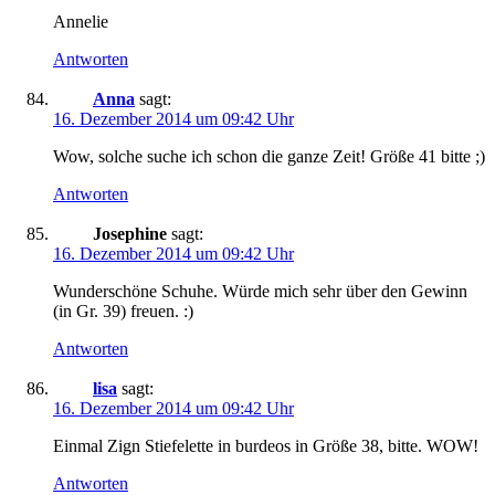
Annelie
Antworten
Anna
sagt:
16. Dezember 2014 um 09:42 Uhr
Wow, solche suche ich schon die ganze Zeit! Größe 41 bitte ;)
Antworten
Josephine
sagt:
16. Dezember 2014 um 09:42 Uhr
Wunderschöne Schuhe. Würde mich sehr über den Gewinn
(in Gr. 39) freuen. :)
Antworten
lisa
sagt:
16. Dezember 2014 um 09:42 Uhr
Einmal Zign Stiefelette in burdeos in Größe 38, bitte. WOW!
Antworten