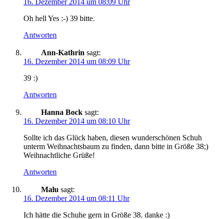
16. Dezember 2014 um 08:09 Uhr
Oh hell Yes :-) 39 bitte.
Antworten
Ann-Kathrin
sagt:
16. Dezember 2014 um 08:09 Uhr
39 :)
Antworten
Hanna Bock
sagt:
16. Dezember 2014 um 08:10 Uhr
Sollte ich das Glück haben, diesen wunderschönen Schuh
unterm Weihnachtsbaum zu finden, dann bitte in Größe 38;)
Weihnachtliche Grüße!
Antworten
Malu
sagt:
16. Dezember 2014 um 08:11 Uhr
Ich hätte die Schuhe gern in Größe 38. danke :)