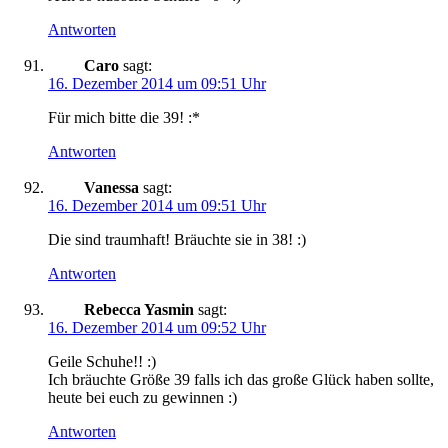
Antworten
Caro
sagt:
16. Dezember 2014 um 09:51 Uhr
Für mich bitte die 39! :*
Antworten
Vanessa
sagt:
16. Dezember 2014 um 09:51 Uhr
Die sind traumhaft! Bräuchte sie in 38! :)
Antworten
Rebecca Yasmin
sagt:
16. Dezember 2014 um 09:52 Uhr
Geile Schuhe!! :)
Ich bräuchte Größe 39 falls ich das große Glück haben sollte,
heute bei euch zu gewinnen :)
Antworten