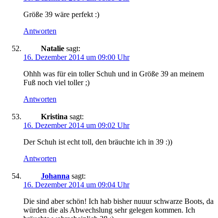
Größe 39 wäre perfekt :)
Antworten
Natalie
sagt:
16. Dezember 2014 um 09:00 Uhr
Ohhh was für ein toller Schuh und in Größe 39 an meinem
Fuß noch viel toller ;)
Antworten
Kristina
sagt:
16. Dezember 2014 um 09:02 Uhr
Der Schuh ist echt toll, den bräuchte ich in 39 :))
Antworten
Johanna
sagt:
16. Dezember 2014 um 09:04 Uhr
Die sind aber schön! Ich hab bisher nuuur schwarze Boots, da
würden die als Abwechslung sehr gelegen kommen. Ich