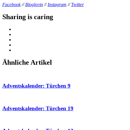
Facebook
//
Bloglovin
//
Instagram
//
Twitter
Sharing is caring
Ähnliche Artikel
Adventskalender: Türchen 9
Adventskalender: Türchen 19