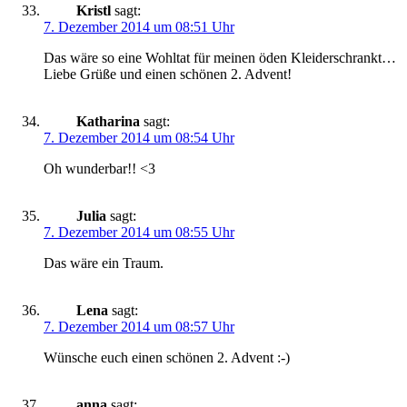
Kristl
sagt:
7. Dezember 2014 um 08:51 Uhr
Das wäre so eine Wohltat für meinen öden Kleiderschrankt…
Liebe Grüße und einen schönen 2. Advent!
Katharina
sagt:
7. Dezember 2014 um 08:54 Uhr
Oh wunderbar!! <3
Julia
sagt:
7. Dezember 2014 um 08:55 Uhr
Das wäre ein Traum.
Lena
sagt:
7. Dezember 2014 um 08:57 Uhr
Wünsche euch einen schönen 2. Advent :-)
anna
sagt: