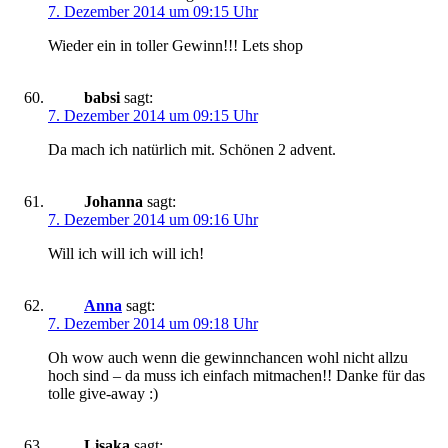
7. Dezember 2014 um 09:15 Uhr
Wieder ein in toller Gewinn!!! Lets shop
babsi
sagt:
7. Dezember 2014 um 09:15 Uhr
Da mach ich natürlich mit. Schönen 2 advent.
Johanna
sagt:
7. Dezember 2014 um 09:16 Uhr
Will ich will ich will ich!
Anna
sagt:
7. Dezember 2014 um 09:18 Uhr
Oh wow auch wenn die gewinnchancen wohl nicht allzu
hoch sind – da muss ich einfach mitmachen!! Danke für das
tolle give-away :)
Lisaka
sagt: