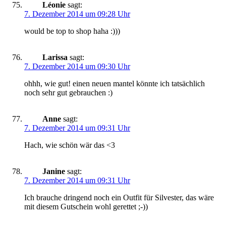
Léonie
sagt:
7. Dezember 2014 um 09:28 Uhr
would be top to shop haha :)))
Larissa
sagt:
7. Dezember 2014 um 09:30 Uhr
ohhh, wie gut! einen neuen mantel könnte ich tatsächlich
noch sehr gut gebrauchen :)
Anne
sagt:
7. Dezember 2014 um 09:31 Uhr
Hach, wie schön wär das <3
Janine
sagt:
7. Dezember 2014 um 09:31 Uhr
Ich brauche dringend noch ein Outfit für Silvester, das wäre
mit diesem Gutschein wohl gerettet ;-))