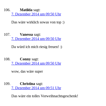
Matilda
sagt:
7. Dezember 2014 um 09:50 Uhr
Das wäre wirklich sowas von top :)
Vanessa
sagt:
7. Dezember 2014 um 09:50 Uhr
Da würd ich mich riesig freuen! :)
Conny
sagt:
7. Dezember 2014 um 09:50 Uhr
wow, das wäre super
Christina
sagt:
7. Dezember 2014 um 09:51 Uhr
Das wäre ein tolles Vorweihnachtsgeschenk!