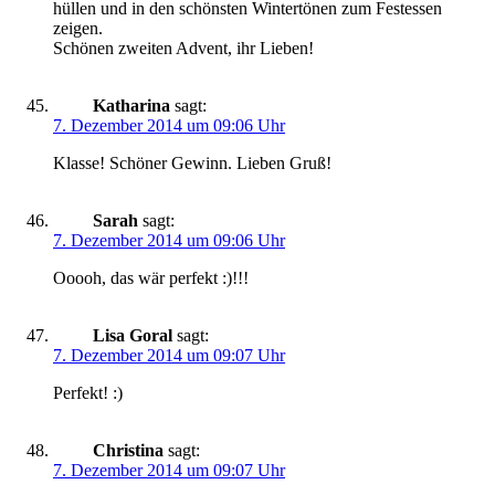
hüllen und in den schönsten Wintertönen zum Festessen
zeigen.
Schönen zweiten Advent, ihr Lieben!
Katharina
sagt:
7. Dezember 2014 um 09:06 Uhr
Klasse! Schöner Gewinn. Lieben Gruß!
Sarah
sagt:
7. Dezember 2014 um 09:06 Uhr
Ooooh, das wär perfekt :)!!!
Lisa Goral
sagt:
7. Dezember 2014 um 09:07 Uhr
Perfekt! :)
Christina
sagt:
7. Dezember 2014 um 09:07 Uhr