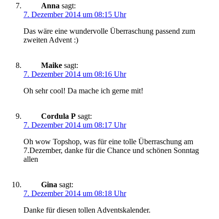
Anna
sagt:
7. Dezember 2014 um 08:15 Uhr
Das wäre eine wundervolle Überraschung passend zum
zweiten Advent :)
Maike
sagt:
7. Dezember 2014 um 08:16 Uhr
Oh sehr cool! Da mache ich gerne mit!
Cordula P
sagt:
7. Dezember 2014 um 08:17 Uhr
Oh wow Topshop, was für eine tolle Überraschung am
7.Dezember, danke für die Chance und schönen Sonntag
allen
Gina
sagt:
7. Dezember 2014 um 08:18 Uhr
Danke für diesen tollen Adventskalender.