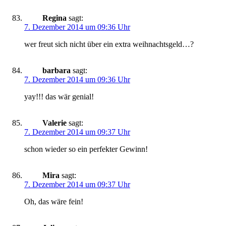
Regina
sagt:
7. Dezember 2014 um 09:36 Uhr
wer freut sich nicht über ein extra weihnachtsgeld…?
barbara
sagt:
7. Dezember 2014 um 09:36 Uhr
yay!!! das wär genial!
Valerie
sagt:
7. Dezember 2014 um 09:37 Uhr
schon wieder so ein perfekter Gewinn!
Mira
sagt:
7. Dezember 2014 um 09:37 Uhr
Oh, das wäre fein!