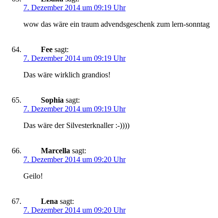
7. Dezember 2014 um 09:19 Uhr
wow das wäre ein traum advendsgeschenk zum lern-sonntag
Fee
sagt:
7. Dezember 2014 um 09:19 Uhr
Das wäre wirklich grandios!
Sophia
sagt:
7. Dezember 2014 um 09:19 Uhr
Das wäre der Silvesterknaller :-))))
Marcella
sagt:
7. Dezember 2014 um 09:20 Uhr
Geilo!
Lena
sagt:
7. Dezember 2014 um 09:20 Uhr