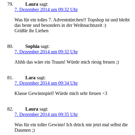
Laura
sagt:
7. Dezember 2014 um 09:32 Uhr
Was für ein tolles 7. Adventstürchen!! Topshop ist und bleibt
das beste und besonders in der Weihnachtszeit :)
Grüßle ihr Lieben
Sophia
sagt:
7. Dezember 2014 um 09:32 Uhr
Ahhh das wäre ein Traum! Würde mich riesig freuen ;)
Lara
sagt:
7. Dezember 2014 um 09:34 Uhr
Klasse Gewinnspiel! Würde mich sehr freuen <3
Laura
sagt:
7. Dezember 2014 um 09:35 Uhr
Was für ein toller Gewinn! Ich drück mir jetzt mal selbst die
Daumen ;)