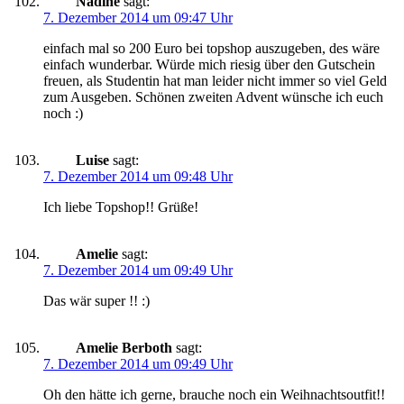
Nadine
sagt:
7. Dezember 2014 um 09:47 Uhr
einfach mal so 200 Euro bei topshop auszugeben, des wäre
einfach wunderbar. Würde mich riesig über den Gutschein
freuen, als Studentin hat man leider nicht immer so viel Geld
zum Ausgeben. Schönen zweiten Advent wünsche ich euch
noch :)
Luise
sagt:
7. Dezember 2014 um 09:48 Uhr
Ich liebe Topshop!! Grüße!
Amelie
sagt:
7. Dezember 2014 um 09:49 Uhr
Das wär super !! :)
Amelie Berboth
sagt:
7. Dezember 2014 um 09:49 Uhr
Oh den hätte ich gerne, brauche noch ein Weihnachtsoutfit!!