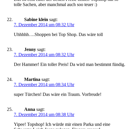
tolle Sachen, aber manchmal auch soo teuer :)
Sabine klein
sagt:
7. Dezember 2014 um 08:32 Uhr
Uhhhhh….Shoppen bei Top Shop. Das wäre toll
Jenny
sagt:
7. Dezember 2014 um 08:32 Uhr
Der Hammer! Ein toller Preis! Da wird man bestimmt fündig.
Martina
sagt:
7. Dezember 2014 um 08:34 Uhr
super Türchen! Das wäre ein Traum. Vorfreude!
Anna
sagt:
7. Dezember 2014 um 08:38 Uhr
Yipee! Topshop! Ich würde mir einen Parka und eine