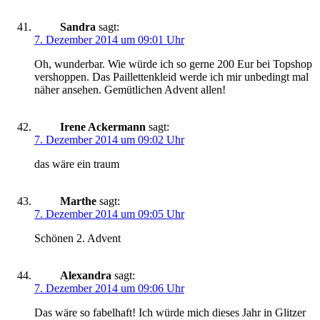
Sandra
sagt:
7. Dezember 2014 um 09:01 Uhr
Oh, wunderbar. Wie würde ich so gerne 200 Eur bei Topshop
vershoppen. Das Paillettenkleid werde ich mir unbedingt mal
näher ansehen. Gemütlichen Advent allen!
Irene Ackermann
sagt:
7. Dezember 2014 um 09:02 Uhr
das wäre ein traum
Marthe
sagt:
7. Dezember 2014 um 09:05 Uhr
Schönen 2. Advent
Alexandra
sagt:
7. Dezember 2014 um 09:06 Uhr
Das wäre so fabelhaft! Ich würde mich dieses Jahr in Glitzer