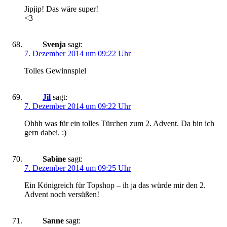
Jipjip! Das wäre super!
<3
Svenja
sagt:
7. Dezember 2014 um 09:22 Uhr
Tolles Gewinnspiel
Jil
sagt:
7. Dezember 2014 um 09:22 Uhr
Ohhh was für ein tolles Türchen zum 2. Advent. Da bin ich
gern dabei. :)
Sabine
sagt:
7. Dezember 2014 um 09:25 Uhr
Ein Königreich für Topshop – ih ja das würde mir den 2.
Advent noch versüßen!
Sanne
sagt: