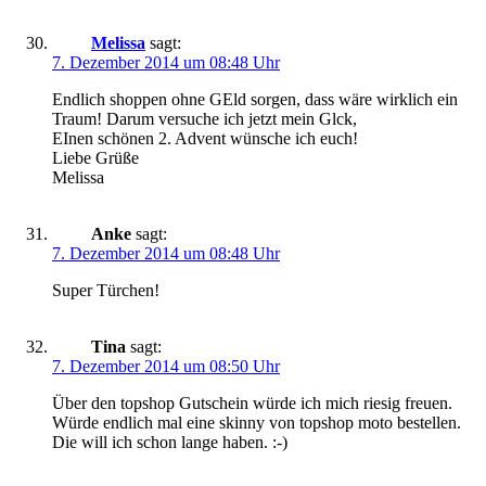
Melissa
sagt:
7. Dezember 2014 um 08:48 Uhr
Endlich shoppen ohne GEld sorgen, dass wäre wirklich ein
Traum! Darum versuche ich jetzt mein Glck,
EInen schönen 2. Advent wünsche ich euch!
Liebe Grüße
Melissa
Anke
sagt:
7. Dezember 2014 um 08:48 Uhr
Super Türchen!
Tina
sagt:
7. Dezember 2014 um 08:50 Uhr
Über den topshop Gutschein würde ich mich riesig freuen.
Würde endlich mal eine skinny von topshop moto bestellen.
Die will ich schon lange haben. :-)