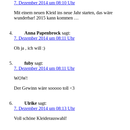
7. Dezember 2014 um 08:10 Uhr
Mit einem neuen Kleid ins neue Jahr starten, das wäre
wunderbar! 2015 kann kommen …
Anna Papenbrock
sagt:
7. Dezember 2014 um 08:11 Uhr
Oh ja , ich will :)
fuby
sagt:
7. Dezember 2014 um 08:11 Uhr
WOW!
Der Gewinn wäre sooooo toll <3
Ulrike
sagt:
7. Dezember 2014 um 08:13 Uhr
Voll schöne Kleiderauswahl!