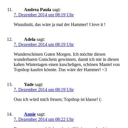
Andrea Paula
sagt:
7. Dezember 2014 um 08:19 Uhr
Wuuuhuiii, das wäre ja mal der Hammer! I love it !
Adela
sagt:
7. Dezember 2014 um 08:19 Uhr
Wunderschönen Guten Morgen. Ich möchte diesen
wunderbaren Gutschein gewinnen, damit ich mir in diesen
kalten Wintertagen einen kuscheligen, schönen Mantel von
Topshop kaufen könnte. Das wäre der Hammer! <3
Yade
sagt:
7. Dezember 2014 um 08:19 Uhr
Ouu ich würd mich freuen; Topshop ist klasse! (:
Annie
sagt:
7. Dezember 2014 um 08:22 Uhr