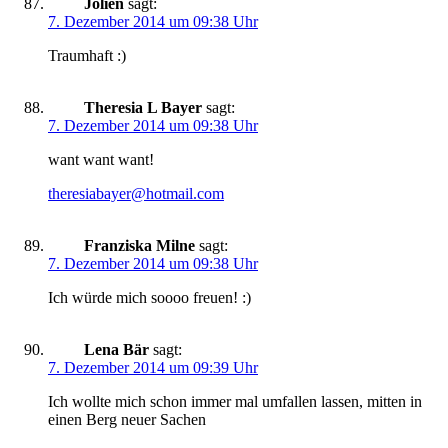
Jolien
sagt:
7. Dezember 2014 um 09:38 Uhr
Traumhaft :)
Theresia L Bayer
sagt:
7. Dezember 2014 um 09:38 Uhr
want want want!
theresiabayer@hotmail.com
Franziska Milne
sagt:
7. Dezember 2014 um 09:38 Uhr
Ich würde mich soooo freuen! :)
Lena Bär
sagt:
7. Dezember 2014 um 09:39 Uhr
Ich wollte mich schon immer mal umfallen lassen, mitten in
einen Berg neuer Sachen