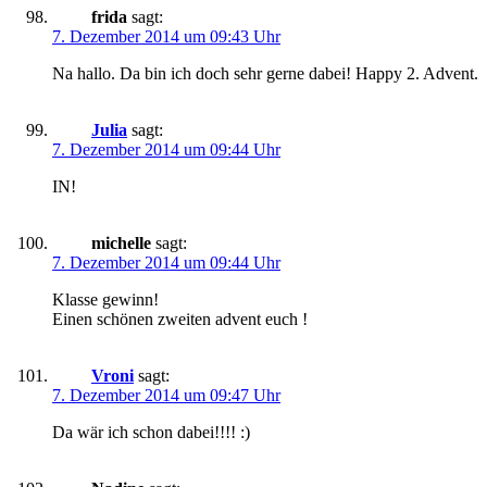
frida
sagt:
7. Dezember 2014 um 09:43 Uhr
Na hallo. Da bin ich doch sehr gerne dabei! Happy 2. Advent.
Julia
sagt:
7. Dezember 2014 um 09:44 Uhr
IN!
michelle
sagt:
7. Dezember 2014 um 09:44 Uhr
Klasse gewinn!
Einen schönen zweiten advent euch !
Vroni
sagt:
7. Dezember 2014 um 09:47 Uhr
Da wär ich schon dabei!!!! :)