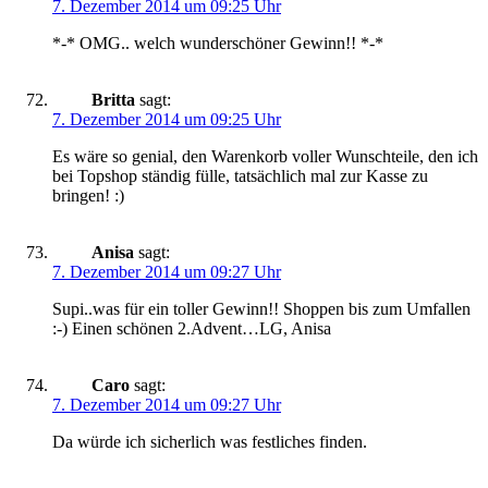
7. Dezember 2014 um 09:25 Uhr
*-* OMG.. welch wunderschöner Gewinn!! *-*
Britta
sagt:
7. Dezember 2014 um 09:25 Uhr
Es wäre so genial, den Warenkorb voller Wunschteile, den ich
bei Topshop ständig fülle, tatsächlich mal zur Kasse zu
bringen! :)
Anisa
sagt:
7. Dezember 2014 um 09:27 Uhr
Supi..was für ein toller Gewinn!! Shoppen bis zum Umfallen
:-) Einen schönen 2.Advent…LG, Anisa
Caro
sagt:
7. Dezember 2014 um 09:27 Uhr
Da würde ich sicherlich was festliches finden.