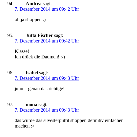
Andrea
sagt:
7. Dezember 2014 um 09:42 Uhr
oh ja shoppen :)
Jutta Fischer
sagt:
7. Dezember 2014 um 09:42 Uhr
Klasse!
Ich drück die Daumen! :-)
Isabel
sagt:
7. Dezember 2014 um 09:43 Uhr
juhu – genau das richtige!
mona
sagt:
7. Dezember 2014 um 09:43 Uhr
das würde das silvesterputfit shoppen definitiv einfacher
machen :>