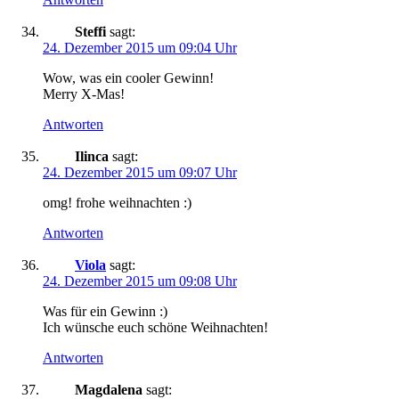
Steffi
sagt:
24. Dezember 2015 um 09:04 Uhr
Wow, was ein cooler Gewinn!
Merry X-Mas!
Antworten
Ilinca
sagt:
24. Dezember 2015 um 09:07 Uhr
omg! frohe weihnachten :)
Antworten
Viola
sagt:
24. Dezember 2015 um 09:08 Uhr
Was für ein Gewinn :)
Ich wünsche euch schöne Weihnachten!
Antworten
Magdalena
sagt: