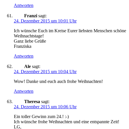
Antworten
Franzi
sagt:
24. Dezember 2015 um 10:01 Uhr
Ich wünsche Euch im Kreise Eurer liebsten Menschen schöne
Weihnachtstage!
Ganz liebe Grüße
Franziska
Antworten
Ale
sagt:
24. Dezember 2015 um 10:04 Uhr
Wow! Danke und euch auch frohe Weihnachten!
Antworten
Theresa
sagt:
24. Dezember 2015 um 10:06 Uhr
Ein toller Gewinn zum 24.! :-)
Ich wünsche frohe Weihnachten und eine entspannte Zeit!
LG,