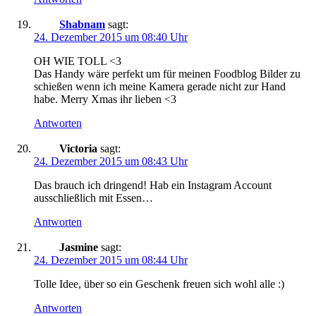
Shabnam
sagt:
24. Dezember 2015 um 08:40 Uhr
OH WIE TOLL <3
Das Handy wäre perfekt um für meinen Foodblog Bilder zu
schießen wenn ich meine Kamera gerade nicht zur Hand
habe. Merry Xmas ihr lieben <3
Antworten
Victoria
sagt:
24. Dezember 2015 um 08:43 Uhr
Das brauch ich dringend! Hab ein Instagram Account
ausschließlich mit Essen…
Antworten
Jasmine
sagt:
24. Dezember 2015 um 08:44 Uhr
Tolle Idee, über so ein Geschenk freuen sich wohl alle :)
Antworten