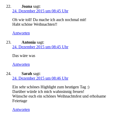
Joana
sagt:
24. Dezember 2015 um 08:45 Uhr
Oh wie toll! Da mache ich auch nochmal mit!
Habt schöne Weihnachten!!
Antworten
Antonia
sagt:
24. Dezember 2015 um 08:45 Uhr
Das wäre was
Antworten
Sarah
sagt:
24. Dezember 2015 um 08:46 Uhr
Ein sehr schönes Highlight zum heutigen Tag :)
Darüber würde ich mich wahnsinnig freuen!
Wünsche euch ein schönes Weihnachtsfest und erholsame
Feiertage
Antworten