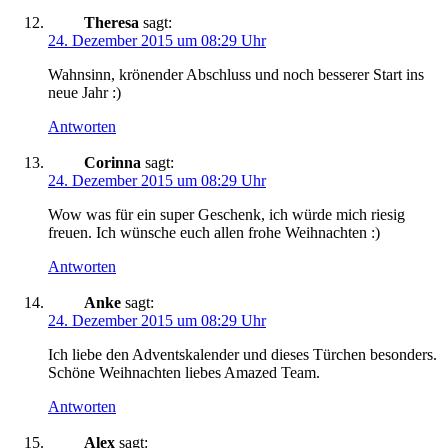
Theresa
sagt:
24. Dezember 2015 um 08:29 Uhr
Wahnsinn, krönender Abschluss und noch besserer Start ins
neue Jahr :)
Antworten
Corinna
sagt:
24. Dezember 2015 um 08:29 Uhr
Wow was für ein super Geschenk, ich würde mich riesig
freuen. Ich wünsche euch allen frohe Weihnachten :)
Antworten
Anke
sagt:
24. Dezember 2015 um 08:29 Uhr
Ich liebe den Adventskalender und dieses Türchen besonders.
Schöne Weihnachten liebes Amazed Team.
Antworten
Alex
sagt: