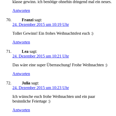
klasse gewinn. ich benötige ohnehin dringend mal ein neues.
Antworten
Franzi
sagt:
24. Dezember 2015 um 10:19 Uhr
Toller Gewinn! Ein frohes Weihnachtsfest euch :)
Antworten
Lea
sagt:
24. Dezember 2015 um 10:21 Uhr
Das wäre eine super Überraschung! Frohe Weihnachten :)
Antworten
Julia
sagt:
24. Dezember 2015 um 10:23 Uhr
Ich wünsche euch frohe Weihnachten und ein paar
besinnliche Feiertage :)
Antworten