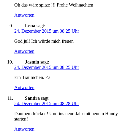
Oh das wäre spitze !!! Frohe Weihnachten
Antworten
Lena
sagt:
24. Dezember 2015 um 08:25 Uhr
God jul! Ich würde mich freuen
Antworten
Jasmin
sagt:
24. Dezember 2015 um 08:25 Uhr
Ein Träumchen. <3
Antworten
Sandra
sagt:
24. Dezember 2015 um 08:28 Uhr
Daumen drücken! Und ins neue Jahr mit neuem Handy
starten!
Antworten