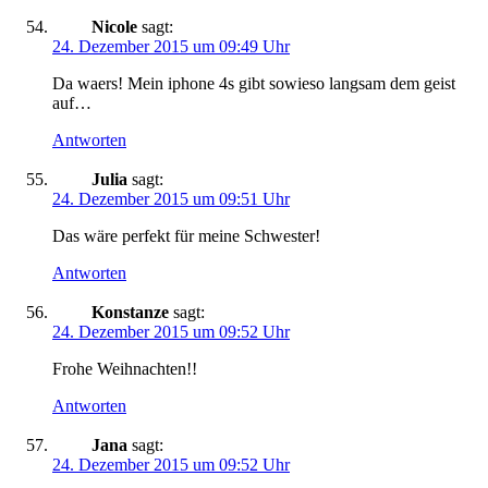
Nicole
sagt:
24. Dezember 2015 um 09:49 Uhr
Da waers! Mein iphone 4s gibt sowieso langsam dem geist
auf…
Antworten
Julia
sagt:
24. Dezember 2015 um 09:51 Uhr
Das wäre perfekt für meine Schwester!
Antworten
Konstanze
sagt:
24. Dezember 2015 um 09:52 Uhr
Frohe Weihnachten!!
Antworten
Jana
sagt:
24. Dezember 2015 um 09:52 Uhr