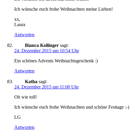
Ich wünsche euch frohe Weihnachten meine Lieben!
xx,
Laura
Antworten
Bianca Kollinger
sagt:
24. Dezember 2015 um 10:54 Uhr
Ein schönes Advents Weihnachtsgeschenk :)
Antworten
Katha
sagt:
24. Dezember 2015 um 11:00 Uhr
Oh wie toll!
Ich wünsche euch frohe Weihnachten und schöne Festtage :-)
LG
Antworten