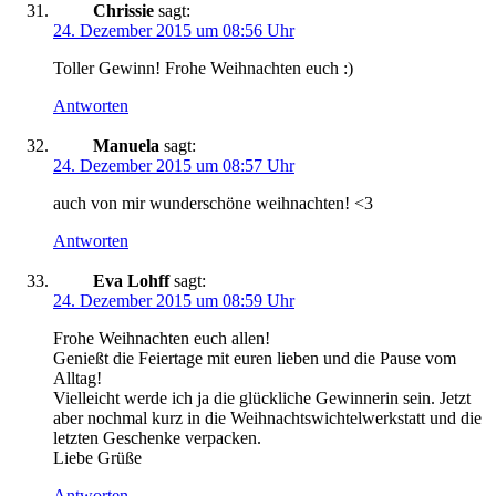
Chrissie
sagt:
24. Dezember 2015 um 08:56 Uhr
Toller Gewinn! Frohe Weihnachten euch :)
Antworten
Manuela
sagt:
24. Dezember 2015 um 08:57 Uhr
auch von mir wunderschöne weihnachten! <3
Antworten
Eva Lohff
sagt:
24. Dezember 2015 um 08:59 Uhr
Frohe Weihnachten euch allen!
Genießt die Feiertage mit euren lieben und die Pause vom
Alltag!
Vielleicht werde ich ja die glückliche Gewinnerin sein. Jetzt
aber nochmal kurz in die Weihnachtswichtelwerkstatt und die
letzten Geschenke verpacken.
Liebe Grüße
Antworten