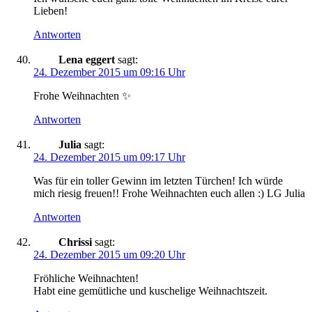
Lieben!
Antworten
Lena eggert
sagt:
24. Dezember 2015 um 09:16 Uhr
Frohe Weihnachten ✨
Antworten
Julia
sagt:
24. Dezember 2015 um 09:17 Uhr
Was für ein toller Gewinn im letzten Türchen! Ich würde
mich riesig freuen!! Frohe Weihnachten euch allen :) LG Julia
Antworten
Chrissi
sagt:
24. Dezember 2015 um 09:20 Uhr
Fröhliche Weihnachten!
Habt eine gemütliche und kuschelige Weihnachtszeit.