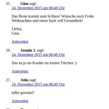
Gina
sagt:
24. Dezember 2015 um 08:48 Uhr
Das Beste kommt zum Schluss! Wünsche euch Frohe
Weihnachten und einen Sack voll Gesundheit!
Liebst,
Gina
Antworten
Jasmin J.
sagt:
24. Dezember 2015 um 08:48 Uhr
Das ist ja ein Knaller im letzten Türchen :)
Antworten
Julia
sagt:
24. Dezember 2015 um 08:49 Uhr
toller gewinn!!
Antworten