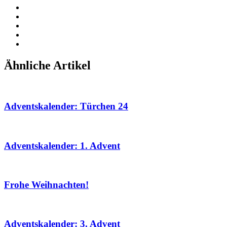
Ähnliche Artikel
Adventskalender: Türchen 24
Adventskalender: 1. Advent
Frohe Weihnachten!
Adventskalender: 3. Advent