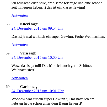
ich wünsche euch tolle, erholsame feiertage und eine schöne
zeit mit euren lieben. :) das ist ein klasse gewinn!
Antworten
Kucki
sagt:
24. Dezember 2015 um 09:54 Uhr
Das ist ja mal wirklich ein super Gewinn. Frohe Weihnachten.
Antworten
Vera
sagt:
24. Dezember 2015 um 10:00 Uhr
Wow, das ist ja toll! Das hätte ich auch gern. Schönes
Weihnachtsfest!
Antworten
Carina
sagt:
24. Dezember 2015 um 10:01 Uhr
Woooow was für ein super Gewinn :) Das hätte ich am
liebsten heute schon unter dem Baum liegen :P