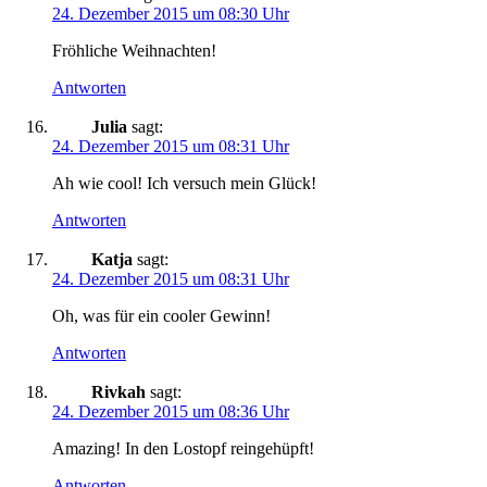
24. Dezember 2015 um 08:30 Uhr
Fröhliche Weihnachten!
Antworten
Julia
sagt:
24. Dezember 2015 um 08:31 Uhr
Ah wie cool! Ich versuch mein Glück!
Antworten
Katja
sagt:
24. Dezember 2015 um 08:31 Uhr
Oh, was für ein cooler Gewinn!
Antworten
Rivkah
sagt:
24. Dezember 2015 um 08:36 Uhr
Amazing! In den Lostopf reingehüpft!
Antworten