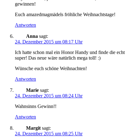
gewinnen!
Euch amazedmagmädels fröhliche Weihnachtstage!
Antworten
Anna
sagt:
24. Dezember 2015 um 08:17 Uhr
Ich hatte schon mal ein Honor Handy und finde die echt
super! Das neue wäre natürlich mega toll! :)
Wünsche euch schöne Weihnachten!
Antworten
Marie
sagt:
24. Dezember 2015 um 08:24 Uhr
Wahnsinns Gewinn!!
Antworten
Margit
sagt:
24. Dezember 2015 um 08:25 Uhr