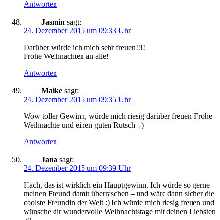
Antworten
Jasmin
sagt:
24. Dezember 2015 um 09:33 Uhr
Darüber würde ich mich sehr freuen!!!!
Frohe Weihnachten an alle!
Antworten
Maike
sagt:
24. Dezember 2015 um 09:35 Uhr
Wow toller Gewinn, würde mich riesig darüber freuen!Frohe
Weihnachte und einen guten Rutsch :-)
Antworten
Jana
sagt:
24. Dezember 2015 um 09:39 Uhr
Hach, das ist wirklich ein Hauptgewinn. Ich würde so gerne
meinen Freund damit überraschen – und wäre dann sicher die
coolste Freundin der Welt :) Ich würde mich riesig freuen und
wünsche dir wundervolle Weihnachtstage mit deinen Liebsten