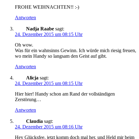
FROHE WEIHNACHTEN!! :-)
Antworten
Nadja Raabe
sagt:
24. Dezember 2015 um 08:15 Uhr
Oh wow.
Was für ein wahnsinns Gewinn. Ich würde mich riesig freuen,
wo mein Handy so langsam den Geist auf gibt.
Antworten
Alicja
sagt:
24. Dezember 2015 um 08:15 Uhr
Hier hier! Handy schon am Rand der vollständigen
Zerstörung…
Antworten
Claudia
sagt:
24. Dezember 2015 um 08:16 Uhr
Hey Glücksfee, jetzt komm doch mal her, und Held mir beim