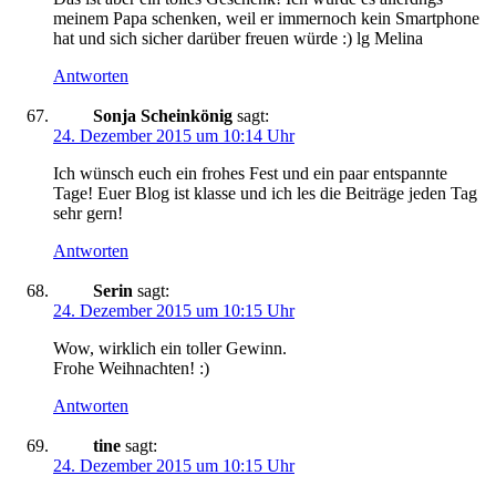
meinem Papa schenken, weil er immernoch kein Smartphone
hat und sich sicher darüber freuen würde :) lg Melina
Antworten
Sonja Scheinkönig
sagt:
24. Dezember 2015 um 10:14 Uhr
Ich wünsch euch ein frohes Fest und ein paar entspannte
Tage! Euer Blog ist klasse und ich les die Beiträge jeden Tag
sehr gern!
Antworten
Serin
sagt:
24. Dezember 2015 um 10:15 Uhr
Wow, wirklich ein toller Gewinn.
Frohe Weihnachten! :)
Antworten
tine
sagt:
24. Dezember 2015 um 10:15 Uhr