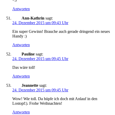
<3
Antworten
Ann-Kathrin
sagt:
24. Dezember 2015 um 09:43 Uhr
Ein super Gewinn! Brauche auch gerade dringend ein neues
Handy :)
Antworten
Pauline
sagt:
24. Dezember 2015 um 09:45 Uhr
Das wäre toll!
Antworten
Jeannette
sagt:
24. Dezember 2015 um 09:45 Uhr
Wow! Wie toll. Da hüpfe ich doch mit Anlauf in den
Lostopf:). Frohe Weihnachten!
Antworten