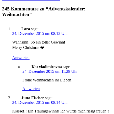
245 Kommentare zu “Adventskalender:
Weihnachten”
Lara
sagt:
24. Dezember 2015 um 08:12 Uhr
Wahnsinn! So ein toller Gewinn!
Merry Christmas ❤️
Antworten
Kat vladimirovna
sagt:
24. Dezember 2015 um 11:28 Uhr
Frohe Weihnachten ihr Lieben!
Antworten
Jutta Fischer
sagt:
24. Dezember 2015 um 08:14 Uhr
Klasse!!! Ein Traumgewinn!! Ich würde mich riesig freuen!!