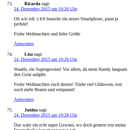
Ricarda
sagt:
24. Dezember 2015 um 10:26 Uhr
Oh wie toll :) Ich brauche ein neues Smartphone, passt ja
perfekt!
Frohe Weihnachten und liebe Grüße
Antworten
Lisa
sagt:
24. Dezember 2015 um 10:26 Uhr
Waahh, ein Supergewinn! Vor allem, da mein Handy langsam
den Geist aufgibt.
Frohe Weihnachten euch dreien! Trinkt viel Glühwein, esst
noch mehr Braten und entspannt!
Antworten
Janina
sagt:
24. Dezember 2015 um 10:28 Uhr
Das wäre ein echt super Gewinn, wo doch gestern erst meine