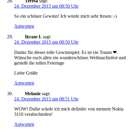
Teresa
sagt:
24. Dezember 2015 um 08:50 Uhr
So ein schöner Gewinn! Ich würde mich sehr freuen :-)
Antworten
Ikram I.
sagt:
24. Dezember 2015 um 08:50 Uhr
Danke für dieses tolle Gewinnspiel. Es ist ein Traum ❤.
Wünsche euch allen ein wunderschönes Weihnachtsfest und
genießt die tollen Feiertage
Liebe Grüße
Antworten
Melanie
sagt:
24. Dezember 2015 um 08:51 Uhr
WOW! Dafür würde ich mich definitiv von meinem Nokia
3110 verabschieden!
Antworten