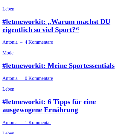
Leben
#letmeworkit: „Warum machst DU
eigentlich so viel Sport?“
Antonia
– 4 Kommentare
Mode
#letmeworkit: Meine Sportessentials
Antonia
– 0 Kommentare
Leben
#letmeworkit: 6 Tipps für eine
ausgewogene Ernährung
Antonia
– 1 Kommentar
Leben