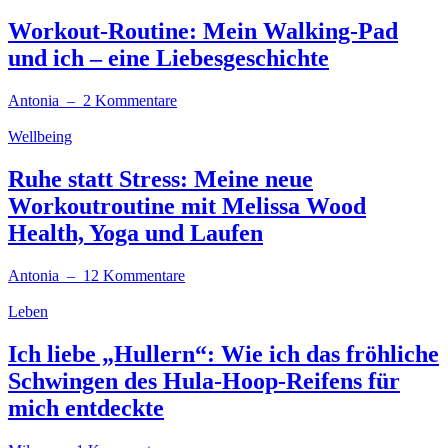
Workout-Routine: Mein Walking-Pad
und ich – eine Liebesgeschichte
Antonia
– 2 Kommentare
Wellbeing
Ruhe statt Stress: Meine neue
Workoutroutine mit Melissa Wood
Health, Yoga und Laufen
Antonia
– 12 Kommentare
Leben
Ich liebe „Hullern“: Wie ich das fröhliche
Schwingen des Hula-Hoop-Reifens für
mich entdeckte