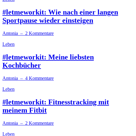
#letmeworkit: Wie nach einer langen
Sportpause wieder einsteigen
Antonia
– 2 Kommentare
Leben
#letmeworkit: Meine liebsten
Kochbücher
Antonia
– 4 Kommentare
Leben
#letmeworkit: Fitnesstracking mit
meinem Fitbit
Antonia
– 2 Kommentare
Leben