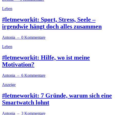
Leben
#letmeworkit: Sport, Stress, Seele –
irgendwie hängt doch alles zusammen
Antonia
– 0 Kommentare
Leben
#letmeworkit: Hilfe, wo ist meine
Motivation?
Antonia
– 6 Kommentare
Anzeige
#letmeworkit: 7 Gründe, warum sich eine
Smartwatch lohnt
Antonia
– 3 Kommentare