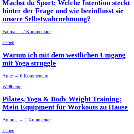
Machst du Sport: Welche Intention steckt
hinter der Frage und wie beeinflusst sie
unsere Selbstwahrnehmung?
Fatima
– 2 Kommentare
Leben
Warum ich mit dem westlichen Umgang
mit Yoga struggle
Anne
– 0 Kommentare
Wellbeing
Pilates, Yoga & Body Weight Training:
Mein Equipment für Workouts zu Hause
Antonia
– 1 Kommentar
Leben