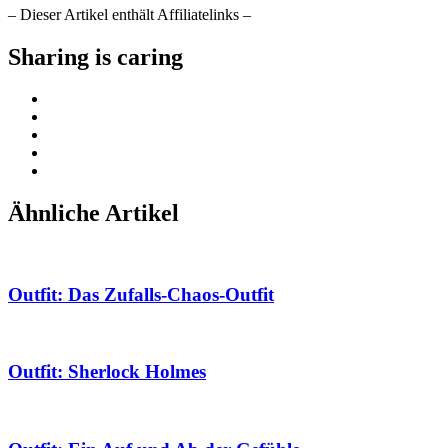
– Dieser Artikel enthält Affiliatelinks –
Sharing is caring
Ähnliche Artikel
Outfit: Das Zufalls-Chaos-Outfit
Outfit: Sherlock Holmes