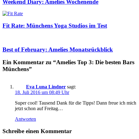
Weekend Diary: Amelies Wochenende
Fit Rate: Münchens Yoga Studios im Test
Best of February: Amelies Monatsrückblick
Ein Kommentar zu “Amelies Top 3: Die besten Bars
Münchens”
Eva Luna Lindner
sagt:
18. Juli 2016 um 08:49 Uhr
Super cool! Tausend Dank für die Tipps! Dann freue ich mich
jetzt schon auf Freitag…
Antworten
Schreibe einen Kommentar