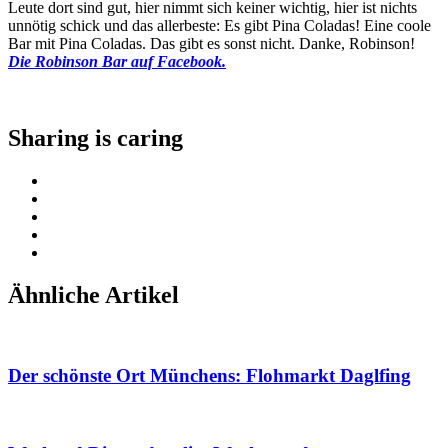
Leute dort sind gut, hier nimmt sich keiner wichtig, hier ist nichts
unnötig schick und das allerbeste: Es gibt Pina Coladas! Eine coole
Bar mit Pina Coladas. Das gibt es sonst nicht. Danke, Robinson!
Die Robinson Bar auf Facebook.
Sharing is caring
Ähnliche Artikel
Der schönste Ort Münchens: Flohmarkt Daglfing