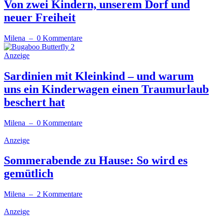
Von zwei Kindern, unserem Dorf und
neuer Freiheit
Milena
– 0 Kommentare
Anzeige
Sardinien mit Kleinkind – und warum
uns ein Kinderwagen einen Traumurlaub
beschert hat
Milena
– 0 Kommentare
Anzeige
Sommerabende zu Hause: So wird es
gemütlich
Milena
– 2 Kommentare
Anzeige