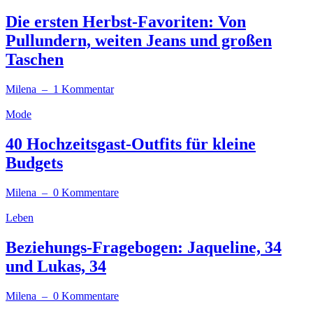
Die ersten Herbst-Favoriten: Von
Pullundern, weiten Jeans und großen
Taschen
Milena
– 1 Kommentar
Mode
40 Hochzeitsgast-Outfits für kleine
Budgets
Milena
– 0 Kommentare
Leben
Beziehungs-Fragebogen: Jaqueline, 34
und Lukas, 34
Milena
– 0 Kommentare