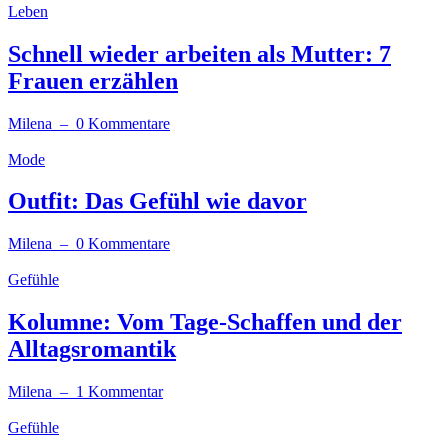
Leben
Schnell wieder arbeiten als Mutter: 7
Frauen erzählen
Milena
– 0 Kommentare
Mode
Outfit: Das Gefühl wie davor
Milena
– 0 Kommentare
Gefühle
Kolumne: Vom Tage-Schaffen und der
Alltagsromantik
Milena
– 1 Kommentar
Gefühle