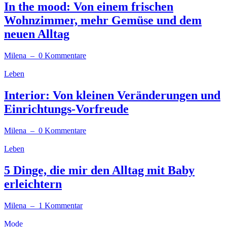
In the mood: Von einem frischen
Wohnzimmer, mehr Gemüse und dem
neuen Alltag
Milena
– 0 Kommentare
Leben
Interior: Von kleinen Veränderungen und
Einrichtungs-Vorfreude
Milena
– 0 Kommentare
Leben
5 Dinge, die mir den Alltag mit Baby
erleichtern
Milena
– 1 Kommentar
Mode