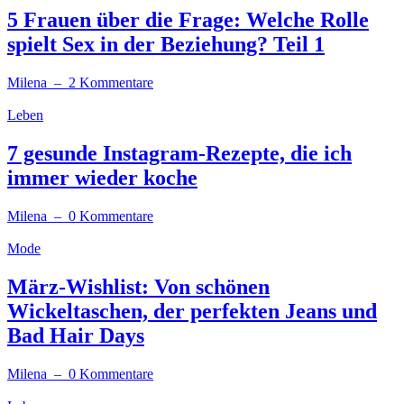
5 Frauen über die Frage: Welche Rolle
spielt Sex in der Beziehung? Teil 1
Milena
– 2 Kommentare
Leben
7 gesunde Instagram-Rezepte, die ich
immer wieder koche
Milena
– 0 Kommentare
Mode
März-Wishlist: Von schönen
Wickeltaschen, der perfekten Jeans und
Bad Hair Days
Milena
– 0 Kommentare