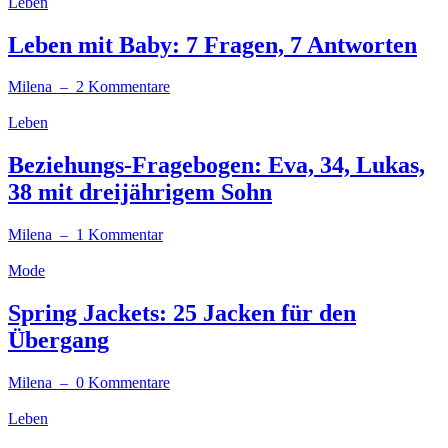
Leben
Leben mit Baby: 7 Fragen, 7 Antworten
Milena
– 2 Kommentare
Leben
Beziehungs-Fragebogen: Eva, 34, Lukas,
38 mit dreijährigem Sohn
Milena
– 1 Kommentar
Mode
Spring Jackets: 25 Jacken für den
Übergang
Milena
– 0 Kommentare
Leben