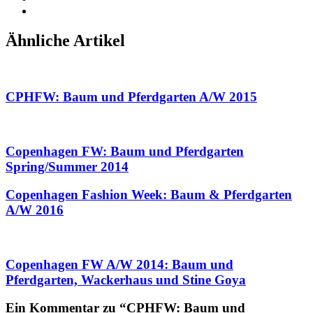
Ähnliche Artikel
CPHFW: Baum und Pferdgarten A/W 2015
Copenhagen FW: Baum und Pferdgarten
Spring/Summer 2014
Copenhagen Fashion Week: Baum & Pferdgarten
A/W 2016
Copenhagen FW A/W 2014: Baum und
Pferdgarten, Wackerhaus und Stine Goya
Ein Kommentar zu “CPHFW: Baum und