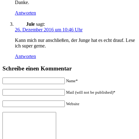
Danke.
Antworten
Jule
sagt:
26. Dezember 2016 um 10:46 Uhr
Kann mich nur anschließen, der Junge hat es echt drauf. Lese
ich super gerne.
Antworten
Schreibe einen Kommentar
Name*
Mail (will not be published)*
Website