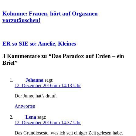
Kolumne: Frauen, hört auf Orgasmen
vorzutäuschen!
ER so SIE so: Amelie, Kleines
3 Kommentare zu “Das Paradox auf Erden – ein
Brief”
Johanna
sagt:
12. Dezember 2016 um 14:13 Uhr
Der Junge hat’s drauf.
Antworten
Lena
sagt:
12. Dezember 2016 um 14:37 Uhr
Das Grandioseste, was ich seit einiger Zeit gelesen habe.