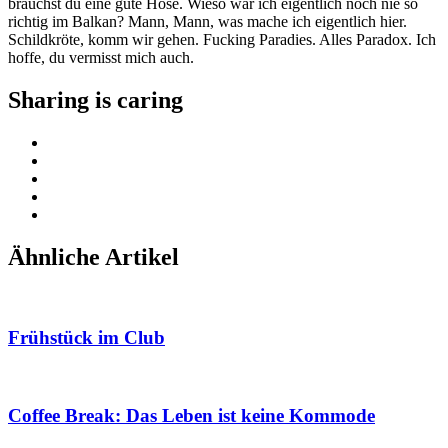
brauchst du eine gute Hose. Wieso war ich eigentlich noch nie so
richtig im Balkan? Mann, Mann, was mache ich eigentlich hier.
Schildkröte, komm wir gehen. Fucking Paradies. Alles Paradox. Ich
hoffe, du vermisst mich auch.
Sharing is caring
Ähnliche Artikel
Frühstück im Club
Coffee Break: Das Leben ist keine Kommode