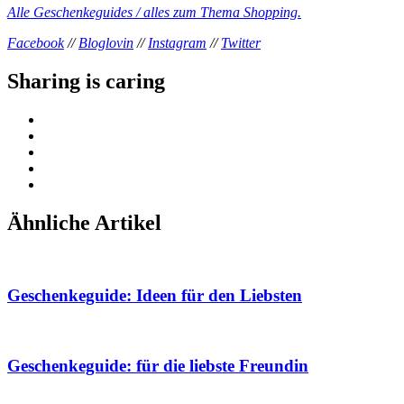
Alle Geschenkeguides / alles zum Thema Shopping.
Facebook
//
Bloglovin
//
Instagram
//
Twitter
Sharing is caring
Ähnliche Artikel
Geschenkeguide: Ideen für den Liebsten
Geschenkeguide: für die liebste Freundin