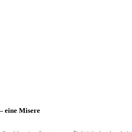
– eine Misere