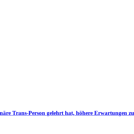
äre Trans-Person gelehrt hat, höhere Erwartungen z