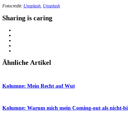
Fotocredit:
Unsplash
,
Unsplash
Sharing is caring
Ähnliche Artikel
Kolumne: Mein Recht auf Wut
Kolumne: Warum mich mein Coming-out als nicht-bin