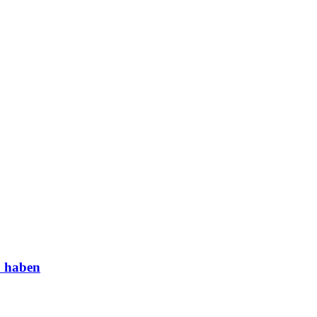
u haben