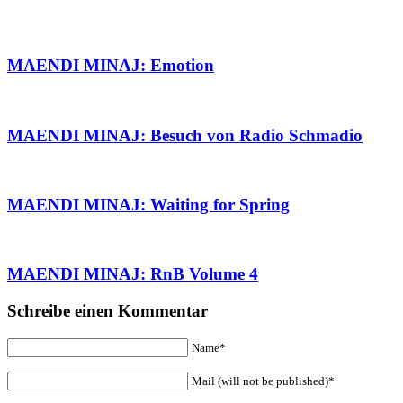
MAENDI MINAJ: Emotion
MAENDI MINAJ: Besuch von Radio Schmadio
MAENDI MINAJ: Waiting for Spring
MAENDI MINAJ: RnB Volume 4
Schreibe einen Kommentar
Name*
Mail (will not be published)*