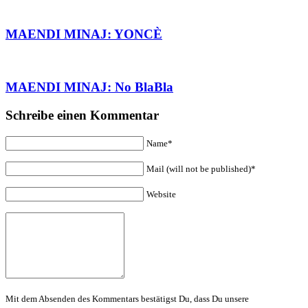
MAENDI MINAJ: YONCÈ
MAENDI MINAJ: No BlaBla
Schreibe einen Kommentar
Name*
Mail (will not be published)*
Website
Mit dem Absenden des Kommentars bestätigst Du, dass Du unsere