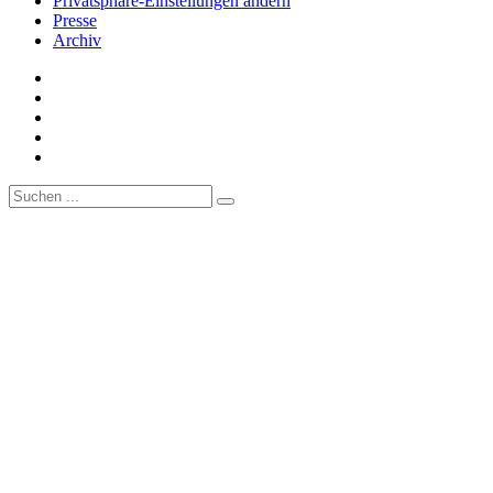
Privatsphäre-Einstellungen ändern
Presse
Archiv