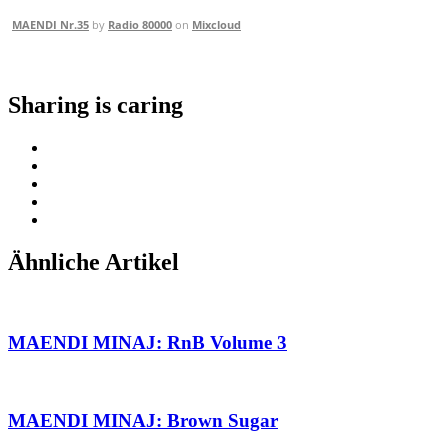
MAENDI Nr.35
by
Radio 80000
on
Mixcloud
Sharing is caring
Ähnliche Artikel
MAENDI MINAJ: RnB Volume 3
MAENDI MINAJ: Brown Sugar