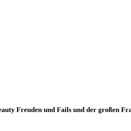
eauty Freuden und Fails und der großen Fr