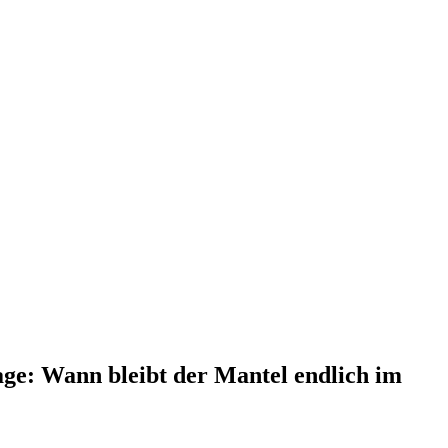
age: Wann bleibt der Mantel endlich im