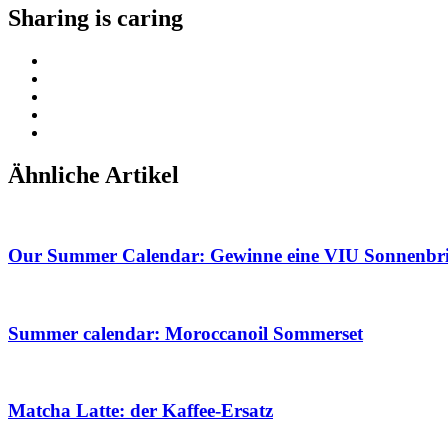
Sharing is caring
Ähnliche Artikel
Our Summer Calendar: Gewinne eine VIU Sonnenbri
Summer calendar: Moroccanoil Sommerset
Matcha Latte: der Kaffee-Ersatz