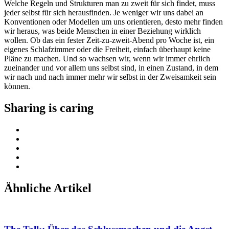
Welche Regeln und Strukturen man zu zweit für sich findet, muss
jeder selbst für sich herausfinden. Je weniger wir uns dabei an
Konventionen oder Modellen um uns orientieren, desto mehr finden
wir heraus, was beide Menschen in einer Beziehung wirklich
wollen. Ob das ein fester Zeit-zu-zweit-Abend pro Woche ist, ein
eigenes Schlafzimmer oder die Freiheit, einfach überhaupt keine
Pläne zu machen. Und so wachsen wir, wenn wir immer ehrlich
zueinander und vor allem uns selbst sind, in einen Zustand, in dem
wir nach und nach immer mehr wir selbst in der Zweisamkeit sein
können.
Sharing is caring
Ähnliche Artikel