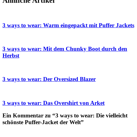
Ähnliche Artikel
3 ways to wear: Warm eingepackt mit Puffer Jackets
3 ways to wear: Mit dem Chunky Boot durch den
Herbst
3 ways to wear: Der Oversized Blazer
3 ways to wear: Das Overshirt von Arket
Ein Kommentar zu “3 ways to wear: Die vielleicht
schönste Puffer-Jacket der Welt”