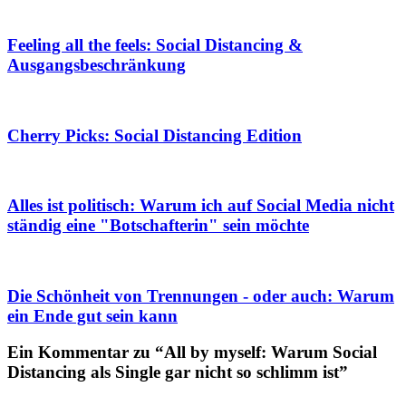
Feeling all the feels: Social Distancing &
Ausgangsbeschränkung
Cherry Picks: Social Distancing Edition
Alles ist politisch: Warum ich auf Social Media nicht
ständig eine "Botschafterin" sein möchte
Die Schönheit von Trennungen - oder auch: Warum
ein Ende gut sein kann
Ein Kommentar zu “All by myself: Warum Social
Distancing als Single gar nicht so schlimm ist”