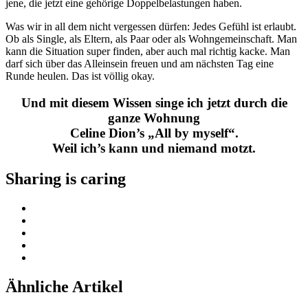
jene, die jetzt eine gehörige Doppelbelastungen haben.
Was wir in all dem nicht vergessen dürfen: Jedes Gefühl ist erlaubt.
Ob als Single, als Eltern, als Paar oder als Wohngemeinschaft. Man
kann die Situation super finden, aber auch mal richtig kacke. Man
darf sich über das Alleinsein freuen und am nächsten Tag eine
Runde heulen. Das ist völlig okay.
Und mit diesem Wissen singe ich jetzt durch die
ganze Wohnung
Celine Dion’s „All by myself“.
Weil ich’s kann und niemand motzt.
Sharing is caring
Ähnliche Artikel