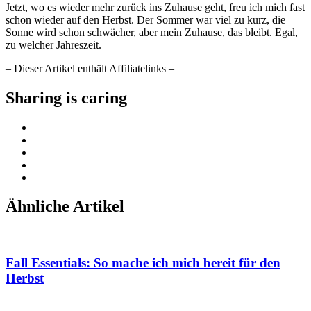
Jetzt, wo es wieder mehr zurück ins Zuhause geht, freu ich mich fast
schon wieder auf den Herbst. Der Sommer war viel zu kurz, die
Sonne wird schon schwächer, aber mein Zuhause, das bleibt. Egal,
zu welcher Jahreszeit.
– Dieser Artikel enthält Affiliatelinks –
Sharing is caring
Ähnliche Artikel
Fall Essentials: So mache ich mich bereit für den
Herbst