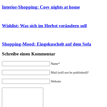
Interior-Shopping: Cosy nights at home
Wishlist: Was sich im Herbst verändern soll
Shopping-Mood: Eingekuschelt auf dem Sofa
Schreibe einen Kommentar
Name*
Mail (will not be published)*
Website