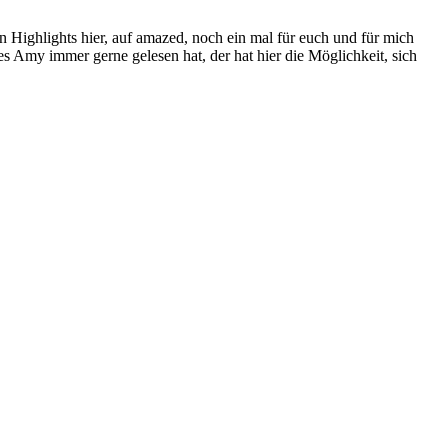
 Highlights hier, auf amazed, noch ein mal für euch und für mich
es Amy immer gerne gelesen hat, der hat hier die Möglichkeit, sich