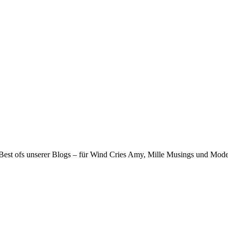
e Best ofs unserer Blogs – für Wind Cries Amy, Mille Musings und Mod