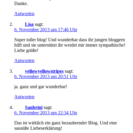
Danke.
Antworten
Lisa
sagt:
6. November 2013 um 17:46 Uhr
Super toller blog! Und wunderbar dass ihr jungen bloggern
hilft und sie unterstützt ihr werdet mir immer sympathische!
Liebe grüße!
Antworten
yellowyellowstripes
sagt:
6. November 2013 um 20:51 Uhr
ja. ganz und gar wunderbar!
Antworten
Sanbrini
sagt:
6. November 2013 um 22:34 Uhr
Das ist wirklich ein ganz bezaubernder Blog. Und eine
sausüße Liebeserklärung!