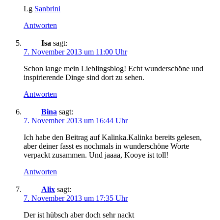
Lg
Sanbrini
Antworten
Isa
sagt:
7. November 2013 um 11:00 Uhr
Schon lange mein Lieblingsblog! Echt wunderschöne und
inspirierende Dinge sind dort zu sehen.
Antworten
Bina
sagt:
7. November 2013 um 16:44 Uhr
Ich habe den Beitrag auf Kalinka.Kalinka bereits gelesen,
aber deiner fasst es nochmals in wunderschöne Worte
verpackt zusammen. Und jaaaa, Kooye ist toll!
Antworten
Alix
sagt:
7. November 2013 um 17:35 Uhr
Der ist hübsch aber doch sehr nackt