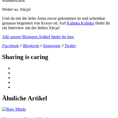
wunderschön.
Weiter so, Alicja!
Und da mir die liebe Anna zuvor gekommen ist und scheinbar
genauso begeistert von Kooye ist: Auf
Kalinka.Kalinka
findet ihr
ein Interview mit der lieben Alicja!
Alle unsere Blogspot-Artikel findet ihr hier.
Facebook
//
Bloglovin
//
Instagram
//
Twitter
Sharing is caring
Ähnliche Artikel