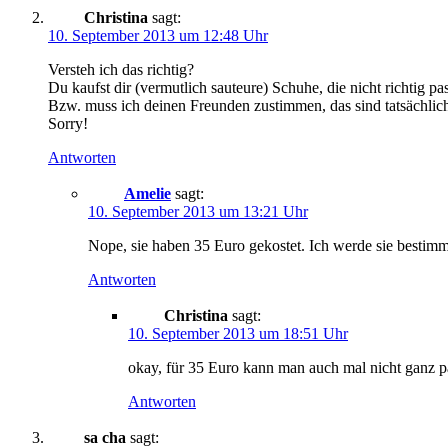
Christina
sagt:
10. September 2013 um 12:48 Uhr
Versteh ich das richtig?
Du kaufst dir (vermutlich sauteure) Schuhe, die nicht richtig
Bzw. muss ich deinen Freunden zustimmen, das sind tatsächlich
Sorry!
Antworten
Amelie
sagt:
10. September 2013 um 13:21 Uhr
Nope, sie haben 35 Euro gekostet. Ich werde sie bestimmt
Antworten
Christina
sagt:
10. September 2013 um 18:51 Uhr
okay, für 35 Euro kann man auch mal nicht ganz p
Antworten
sa cha
sagt: