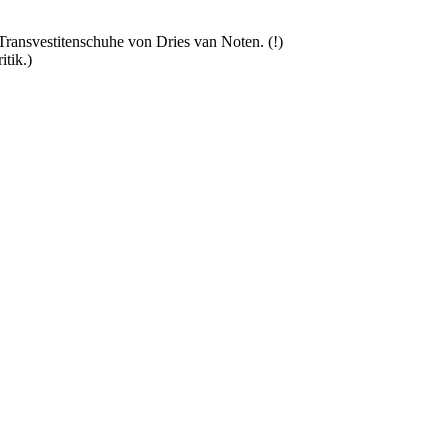
Transvestitenschuhe von Dries van Noten. (!)
itik.)