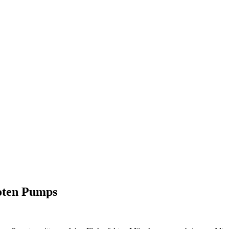
oten Pumps