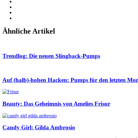
Ähnliche Artikel
Trendlog: Die neuen Slingback-Pumps
Auf (halb)-hohen Hacken: Pumps für den letzten Mo
Beauty: Das Geheimnis von Amelies Frisur
Candy Girl: Gilda Ambrosio