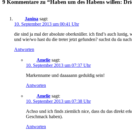
9 Kommentare zu “Haben um des Habens willen: Dr
Janina
sagt:
10. September 2013 um 00:41 Uhr
die sind ja mal der absolute oberknüller. ich find’s auch lustig
und wie/wo hast du die treter jetzt gefunden? suchst du da 
Antworten
Amelie
sagt:
10. September 2013 um 07:37 Uhr
Markenname und daaaaann geduldig sein!
Antworten
Amelie
sagt:
10. September 2013 um 07:38 Uhr
Achso und ich finds ziemlich nice, dass du das direkt erke
Geschmack haben).
Antworten