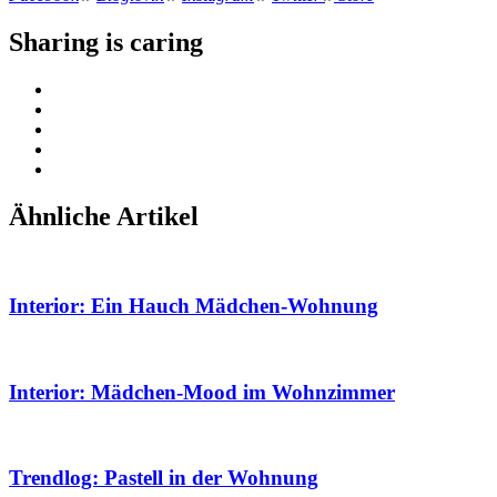
Sharing is caring
Ähnliche Artikel
Interior: Ein Hauch Mädchen-Wohnung
Interior: Mädchen-Mood im Wohnzimmer
Trendlog: Pastell in der Wohnung