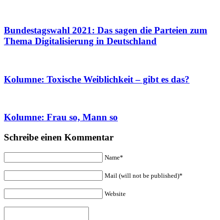
Bundestagswahl 2021: Das sagen die Parteien zum
Thema Digitalisierung in Deutschland
Kolumne: Toxische Weiblichkeit – gibt es das?
Kolumne: Frau so, Mann so
Schreibe einen Kommentar
Name*
Mail (will not be published)*
Website