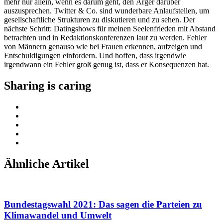
mehr nur allein, wenn es darum geht, den Ärger darüber
auszusprechen. Twitter & Co. sind wunderbare Anlaufstellen, um
gesellschaftliche Strukturen zu diskutieren und zu sehen. Der
nächste Schritt: Datingshows für meinen Seelenfrieden mit Abstand
betrachten und in Redaktionskonferenzen laut zu werden. Fehler
von Männern genauso wie bei Frauen erkennen, aufzeigen und
Entschuldigungen einfordern. Und hoffen, dass irgendwie
irgendwann ein Fehler groß genug ist, dass er Konsequenzen hat.
Sharing is caring
Ähnliche Artikel
Bundestagswahl 2021: Das sagen die Parteien zu
Klimawandel und Umwelt