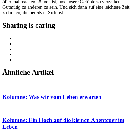
öfter mal machen können ist, uns unsere Gefühle zu verzeihen.
Gutmütig zu anderen zu sein. Und sich dann auf eine leichtere Zeit
zu freuen, die bereits in Sicht ist.
Sharing is caring
Ähnliche Artikel
Kolumne: Was wir vom Leben erwarten
Kolumne: Ein Hoch auf die kleinen Abenteuer im
Leben