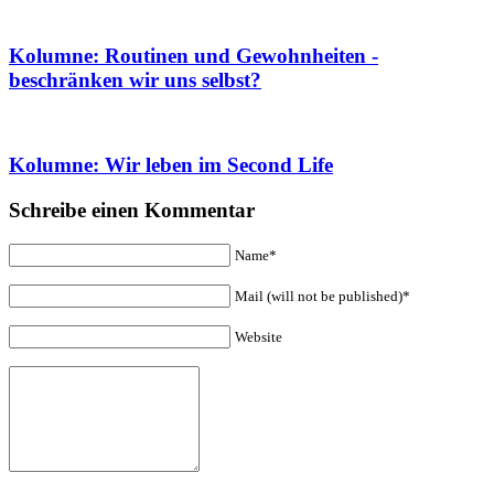
Kolumne: Routinen und Gewohnheiten -
beschränken wir uns selbst?
Kolumne: Wir leben im Second Life
Schreibe einen Kommentar
Name*
Mail (will not be published)*
Website