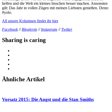
helfen und die Welt ein kleines bisschen besser machen. Ansonsten
gilt: Das Jahr in vollen Zügen mit meinen Liebsten genießen. Denn:
#yolo.
All unsere Kolumnen findet ihr hier
Facebook
//
Bloglovin
//
Instagram
//
Twitter
Sharing is caring
Ähnliche Artikel
Vorsatz 2015: Die Angst und die Stan Smiths