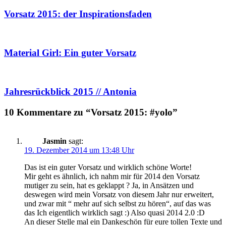
Vorsatz 2015: der Inspirationsfaden
Material Girl: Ein guter Vorsatz
Jahresrückblick 2015 // Antonia
10 Kommentare zu “Vorsatz 2015: #yolo”
Jasmin
sagt:
19. Dezember 2014 um 13:48 Uhr
Das ist ein guter Vorsatz und wirklich schöne Worte!
Mir geht es ähnlich, ich nahm mir für 2014 den Vorsatz
mutiger zu sein, hat es geklappt ? Ja, in Ansätzen und
deswegen wird mein Vorsatz von diesem Jahr nur erweitert,
und zwar mit “ mehr auf sich selbst zu hören“, auf das was
das Ich eigentlich wirklich sagt :) Also quasi 2014 2.0 :D
An dieser Stelle mal ein Dankeschön für eure tollen Texte und