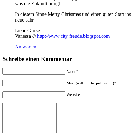
was die Zukunft bringt.
In diesem Sinne Merry Christmas und einen guten Start ins
neue Jahr
Liebe Grüße
Vanessa ///
http://www.city-freude.blogspot.com
Antworten
Schreibe einen Kommentar
Name*
Mail (will not be published)*
Website