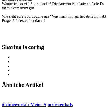
Warum ich so viel Sport mache? Die Antwort ist relativ einfach: Es
tut mir verdammt gut.
Wie sieht eure Sportroutine aus? Was macht ihr am liebsten? Ihr habt
Fragen? Jederzeit her damit!
Sharing is caring
Ähnliche Artikel
#letmeworkit: Meine Sportessentials