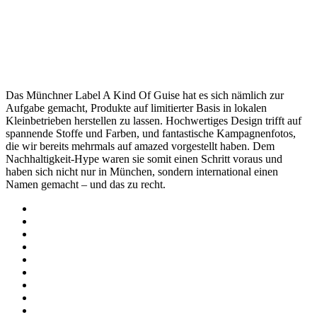
Das Münchner Label A Kind Of Guise hat es sich nämlich zur
Aufgabe gemacht, Produkte auf limitierter Basis in lokalen
Kleinbetrieben herstellen zu lassen. Hochwertiges Design trifft auf
spannende Stoffe und Farben, und fantastische Kampagnenfotos,
die wir bereits mehrmals auf amazed vorgestellt haben. Dem
Nachhaltigkeit-Hype waren sie somit einen Schritt voraus und
haben sich nicht nur in München, sondern international einen
Namen gemacht – und das zu recht.