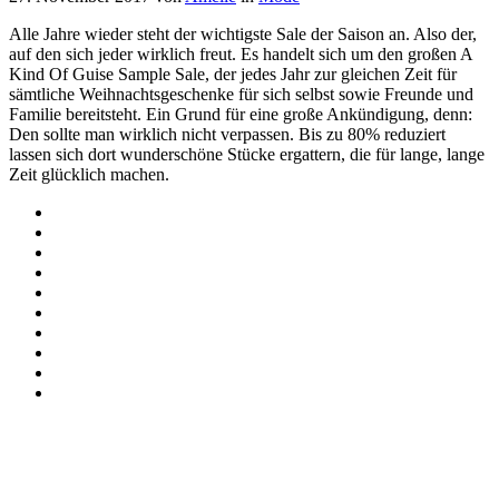
Alle Jahre wieder steht der wichtigste Sale der Saison an. Also der,
auf den sich jeder wirklich freut. Es handelt sich um den großen A
Kind Of Guise Sample Sale, der jedes Jahr zur gleichen Zeit für
sämtliche Weihnachtsgeschenke für sich selbst sowie Freunde und
Familie bereitsteht. Ein Grund für eine große Ankündigung, denn:
Den sollte man wirklich nicht verpassen. Bis zu 80% reduziert
lassen sich dort wunderschöne Stücke ergattern, die für lange, lange
Zeit glücklich machen.