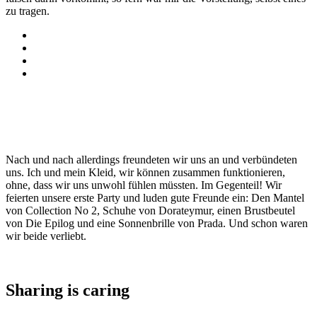
zu tragen.
Nach und nach allerdings freundeten wir uns an und verbündeten
uns. Ich und mein Kleid, wir können zusammen funktionieren,
ohne, dass wir uns unwohl fühlen müssten. Im Gegenteil! Wir
feierten unsere erste Party und luden gute Freunde ein: Den Mantel
von Collection No 2, Schuhe von Dorateymur, einen Brustbeutel
von Die Epilog und eine Sonnenbrille von Prada. Und schon waren
wir beide verliebt.
Sharing is caring