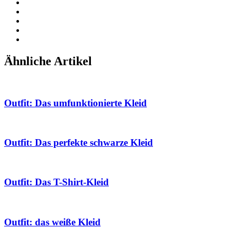
Ähnliche Artikel
Outfit: Das umfunktionierte Kleid
Outfit: Das perfekte schwarze Kleid
Outfit: Das T-Shirt-Kleid
Outfit: das weiße Kleid