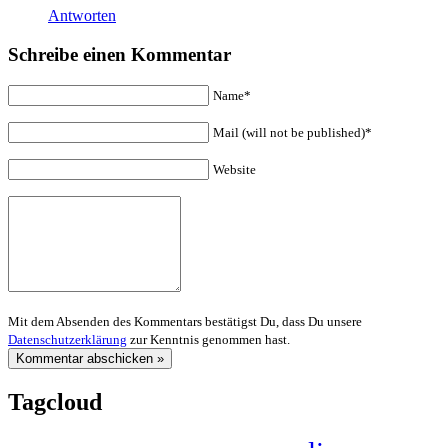
Antworten
Schreibe einen Kommentar
Name*
Mail (will not be published)*
Website
Mit dem Absenden des Kommentars bestätigst Du, dass Du unsere
Datenschutzerklärung
zur Kenntnis genommen hast.
Tagcloud