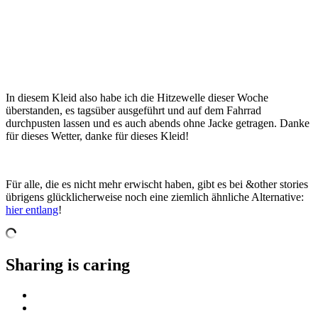
In diesem Kleid also habe ich die Hitzewelle dieser Woche
überstanden, es tagsüber ausgeführt und auf dem Fahrrad
durchpusten lassen und es auch abends ohne Jacke getragen. Danke
für dieses Wetter, danke für dieses Kleid!
Für alle, die es nicht mehr erwischt haben, gibt es bei &other stories
übrigens glücklicherweise noch eine ziemlich ähnliche Alternative:
hier entlang
!
Sharing is caring