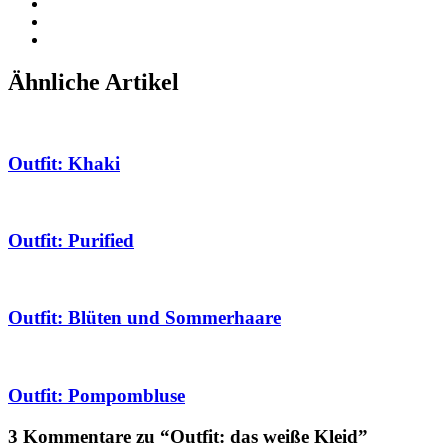
Ähnliche Artikel
Outfit: Khaki
Outfit: Purified
Outfit: Blüten und Sommerhaare
Outfit: Pompombluse
3 Kommentare zu “Outfit: das weiße Kleid”