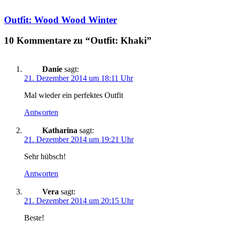
Outfit: Wood Wood Winter
10 Kommentare zu “Outfit: Khaki”
Danie
sagt:
21. Dezember 2014 um 18:11 Uhr
Mal wieder ein perfektes Outfit
Antworten
Katharina
sagt:
21. Dezember 2014 um 19:21 Uhr
Sehr hübsch!
Antworten
Vera
sagt:
21. Dezember 2014 um 20:15 Uhr
Beste!