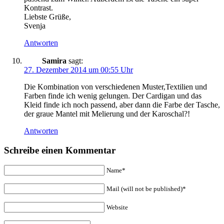
Kontrast.
Liebste Grüße,
Svenja
Antworten
Samira
sagt:
27. Dezember 2014 um 00:55 Uhr
Die Kombination von verschiedenen Muster,Textilien und
Farben finde ich wenig gelungen. Der Cardigan und das
Kleid finde ich noch passend, aber dann die Farbe der Tasche,
der graue Mantel mit Melierung und der Karoschal?!
Antworten
Schreibe einen Kommentar
Name*
Mail (will not be published)*
Website