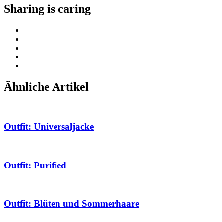
Sharing is caring
Ähnliche Artikel
Outfit: Universaljacke
Outfit: Purified
Outfit: Blüten und Sommerhaare