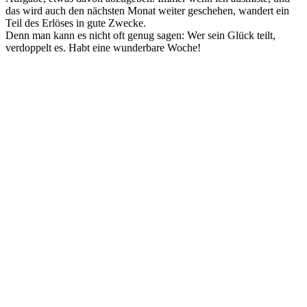
das wird auch den nächsten Monat weiter geschehen, wandert ein
Teil des Erlöses in gute Zwecke.
Denn man kann es nicht oft genug sagen: Wer sein Glück teilt,
verdoppelt es. Habt eine wunderbare Woche!