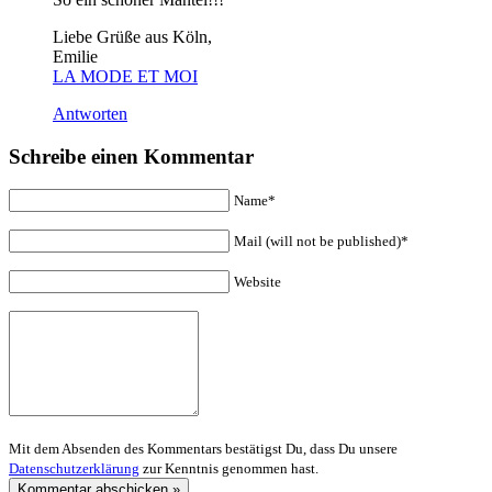
Liebe Grüße aus Köln,
Emilie
LA MODE ET MOI
Antworten
Schreibe einen Kommentar
Name*
Mail (will not be published)*
Website
Mit dem Absenden des Kommentars bestätigst Du, dass Du unsere
Datenschutzerklärung
zur Kenntnis genommen hast.