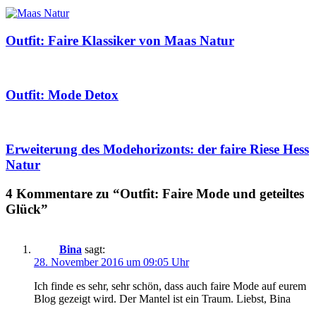
Outfit: Faire Klassiker von Maas Natur
Outfit: Mode Detox
Erweiterung des Modehorizonts: der faire Riese Hess
Natur
4 Kommentare zu “Outfit: Faire Mode und geteiltes
Glück”
Bina
sagt:
28. November 2016 um 09:05 Uhr
Ich finde es sehr, sehr schön, dass auch faire Mode auf eurem
Blog gezeigt wird. Der Mantel ist ein Traum. Liebst, Bina