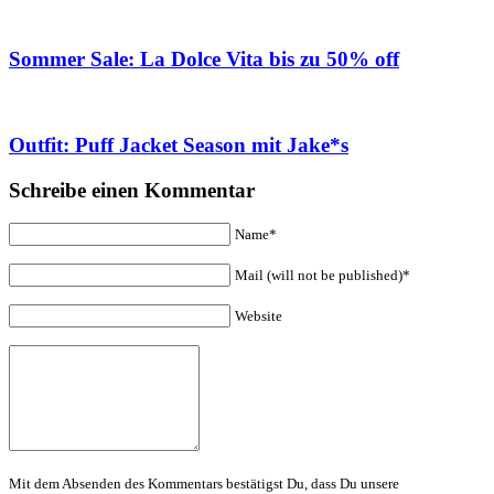
Sommer Sale: La Dolce Vita bis zu 50% off
Outfit: Puff Jacket Season mit Jake*s
Schreibe einen Kommentar
Name*
Mail (will not be published)*
Website
Mit dem Absenden des Kommentars bestätigst Du, dass Du unsere