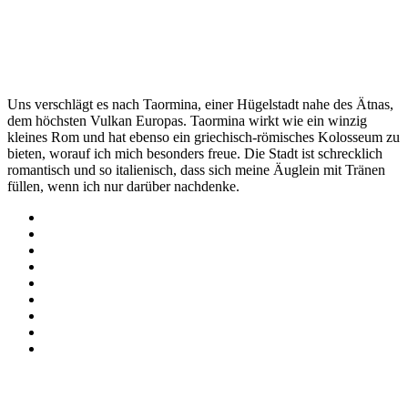
Uns verschlägt es nach Taormina, einer Hügelstadt nahe des Ätnas,
dem höchsten Vulkan Europas. Taormina wirkt wie ein winzig
kleines Rom und hat ebenso ein griechisch-römisches Kolosseum zu
bieten, worauf ich mich besonders freue. Die Stadt ist schrecklich
romantisch und so italienisch, dass sich meine Äuglein mit Tränen
füllen, wenn ich nur darüber nachdenke.