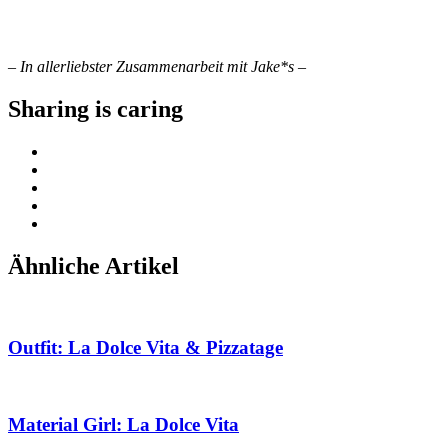
– In allerliebster Zusammenarbeit mit Jake*s –
Sharing is caring
Ähnliche Artikel
Outfit: La Dolce Vita & Pizzatage
Material Girl: La Dolce Vita