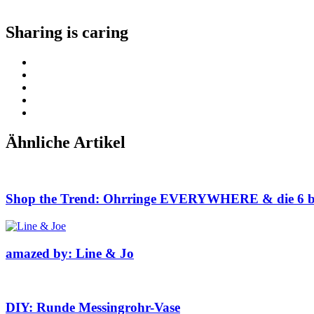
Sharing is caring
Ähnliche Artikel
Shop the Trend: Ohrringe EVERYWHERE & die 6 be
amazed by: Line & Jo
DIY: Runde Messingrohr-Vase