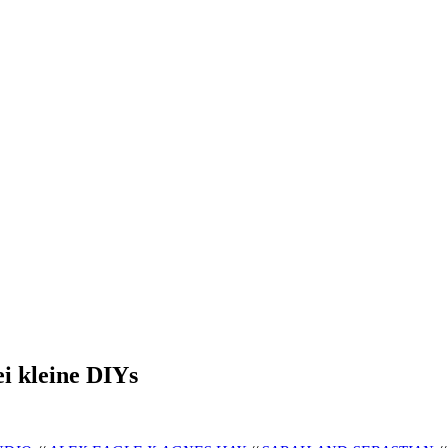
i kleine DIYs