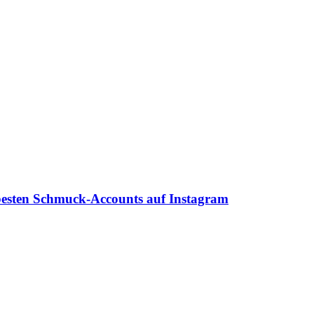
sten Schmuck-Accounts auf Instagram