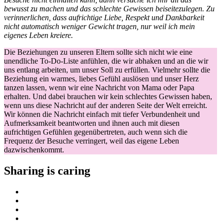
bewusst zu machen und das schlechte Gewissen beiseitezulegen. Zu
verinnerlichen, dass aufrichtige Liebe, Respekt und Dankbarkeit
nicht automatisch weniger Gewicht tragen, nur weil ich mein
eigenes Leben kreiere.
Die Beziehungen zu unseren Eltern sollte sich nicht wie eine
unendliche To-Do-Liste anfühlen, die wir abhaken und an die wir
uns entlang arbeiten, um unser Soll zu erfüllen. Vielmehr sollte die
Beziehung ein warmes, liebes Gefühl auslösen und unser Herz
tanzen lassen, wenn wir eine Nachricht von Mama oder Papa
erhalten. Und dabei brauchen wir kein schlechtes Gewissen haben,
wenn uns diese Nachricht auf der anderen Seite der Welt erreicht.
Wir können die Nachricht einfach mit tiefer Verbundenheit und
Aufmerksamkeit beantworten und ihnen auch mit diesen
aufrichtigen Gefühlen gegenübertreten, auch wenn sich die
Frequenz der Besuche verringert, weil das eigene Leben
dazwischenkommt.
Sharing is caring