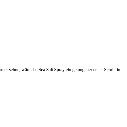
er sehne, wäre das Sea Salt Spray ein gelungener erster Schritt in