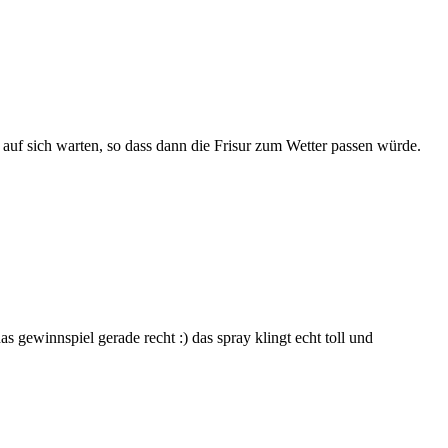
 auf sich warten, so dass dann die Frisur zum Wetter passen würde.
 gewinnspiel gerade recht :) das spray klingt echt toll und