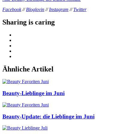
Facebook
//
Bloglovin
//
Instagram
//
Twitter
Sharing is caring
Ähnliche Artikel
Beauty-Lieblinge im Juni
Beauty-Update: die Lieblinge im Juni