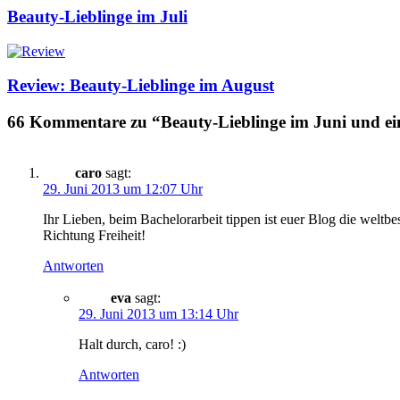
Beauty-Lieblinge im Juli
Review: Beauty-Lieblinge im August
66 Kommentare zu “Beauty-Lieblinge im Juni und ei
caro
sagt:
29. Juni 2013 um 12:07 Uhr
Ihr Lieben, beim Bachelorarbeit tippen ist euer Blog die welt
Richtung Freiheit!
Antworten
eva
sagt:
29. Juni 2013 um 13:14 Uhr
Halt durch, caro! :)
Antworten