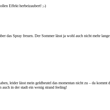
ollen Effekt herbeizaubert! ;-)
über das Spray freuen. Der Sommer lässt ja wohl auch nicht mehr lange
aben, leider lässt mein geldbeutel das momentan nicht zu – da kommt das
auch in der stadt ein wenig strand feeling!