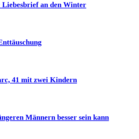
 Liebesbrief an den Winter
Enttäuschung
rc, 41 mit zwei Kindern
üngeren Männern besser sein kann