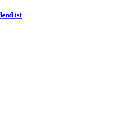
end ist