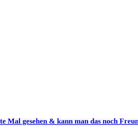
tzte Mal gesehen & kann man das noch Freu