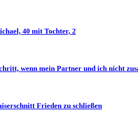
hael, 40 mit Tochter, 2
Schritt, wenn mein Partner und ich nicht 
iserschnitt Frieden zu schließen