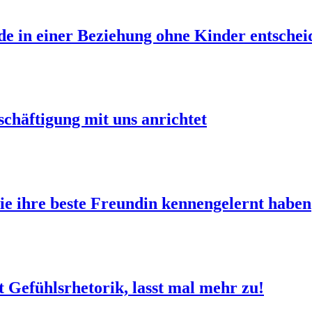
 in einer Beziehung ohne Kinder entscheid
chäftigung mit uns anrichtet
ie ihre beste Freundin kennengelernt haben
it Gefühlsrhetorik, lasst mal mehr zu!