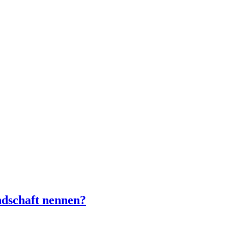
ndschaft nennen?