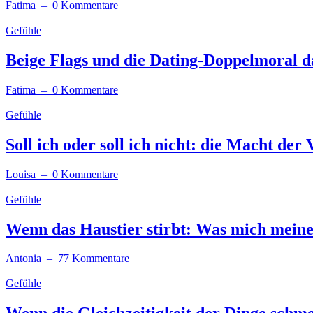
Fatima
– 0 Kommentare
Gefühle
Beige Flags und die Dating-Doppelmoral d
Fatima
– 0 Kommentare
Gefühle
Soll ich oder soll ich nicht: die Macht de
Louisa
– 0 Kommentare
Gefühle
Wenn das Haustier stirbt: Was mich meine
Antonia
– 77 Kommentare
Gefühle