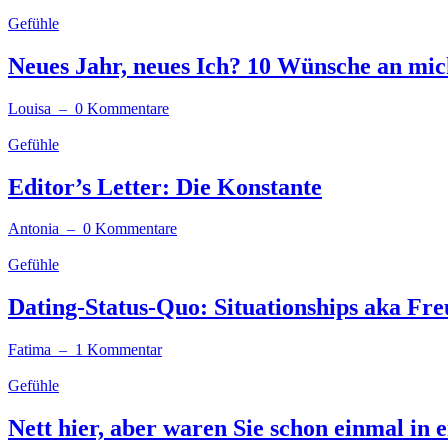
Gefühle
Neues Jahr, neues Ich? 10 Wünsche an mich
Louisa
– 0 Kommentare
Gefühle
Editor’s Letter: Die Konstante
Antonia
– 0 Kommentare
Gefühle
Dating-Status-Quo: Situationships aka Fre
Fatima
– 1 Kommentar
Gefühle
Nett hier, aber waren Sie schon einmal in 