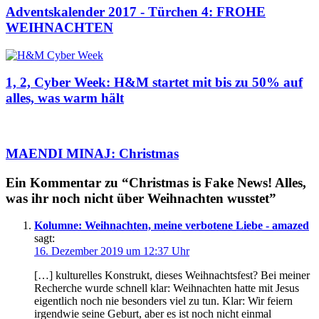
Adventskalender 2017 - Türchen 4: FROHE
WEIHNACHTEN
1, 2, Cyber Week: H&M startet mit bis zu 50% auf
alles, was warm hält
MAENDI MINAJ: Christmas
Ein Kommentar zu “Christmas is Fake News! Alles,
was ihr noch nicht über Weihnachten wusstet”
Kolumne: Weihnachten, meine verbotene Liebe - amazed
sagt:
16. Dezember 2019 um 12:37 Uhr
[…] kulturelles Konstrukt, dieses Weihnachtsfest? Bei meiner
Recherche wurde schnell klar: Weihnachten hatte mit Jesus
eigentlich noch nie besonders viel zu tun. Klar: Wir feiern
irgendwie seine Geburt, aber es ist noch nicht einmal