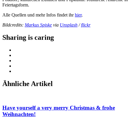
Feiertagsform.
Alle Quellen und mehr Infos findet ihr
hier
.
Bildcredits:
Markus Spiske
via
Unsplash
/
flickr
Sharing is caring
Ähnliche Artikel
Have yourself a very merry Christmas & frohe
Weihnachten!