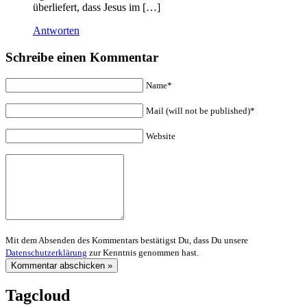
überliefert, dass Jesus im […]
Antworten
Schreibe einen Kommentar
Name*
Mail (will not be published)*
Website
Mit dem Absenden des Kommentars bestätigst Du, dass Du unsere
Datenschutzerklärung
zur Kenntnis genommen hast.
Tagcloud