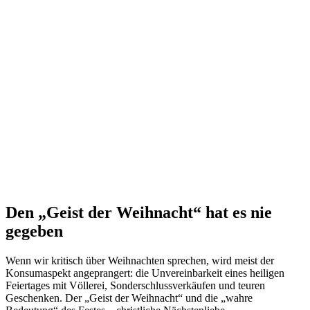
Den „Geist der Weihnacht“ hat es nie
gegeben
Wenn wir kritisch über Weihnachten sprechen, wird meist der
Konsumaspekt angeprangert: die Unvereinbarkeit eines heiligen
Feiertages mit Völlerei, Sonderschlussverkäufen und teuren
Geschenken. Der „Geist der Weihnacht“ und die „wahre