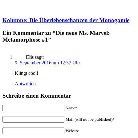
Kolumne: Die Überlebenschancen der Monogamie
Ein Kommentar zu “Die neue Ms. Marvel:
Metamorphose #1”
Elis
sagt:
9. September 2016 um 12:57 Uhr
Klingt cool!
Antworten
Schreibe einen Kommentar
Name*
Mail (will not be published)*
Website