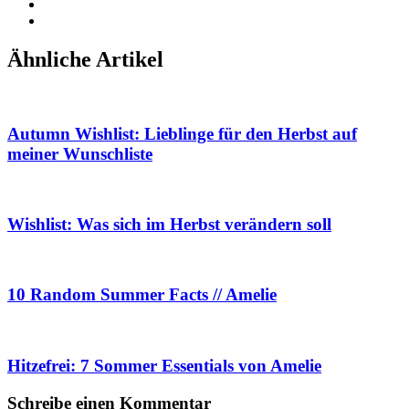
Ähnliche Artikel
Autumn Wishlist: Lieblinge für den Herbst auf
meiner Wunschliste
Wishlist: Was sich im Herbst verändern soll
10 Random Summer Facts // Amelie
Hitzefrei: 7 Sommer Essentials von Amelie
Schreibe einen Kommentar