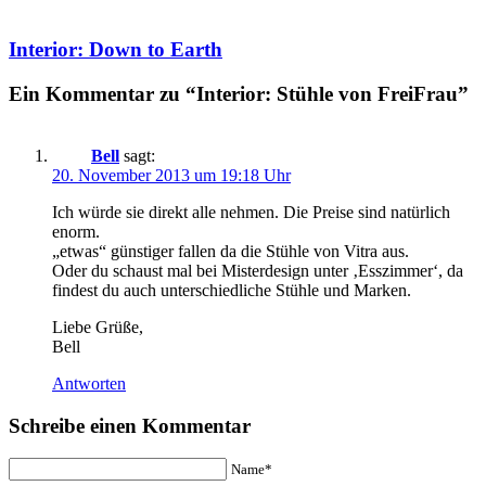
Interior: Down to Earth
Ein Kommentar zu “Interior: Stühle von FreiFrau”
Bell
sagt:
20. November 2013 um 19:18 Uhr
Ich würde sie direkt alle nehmen. Die Preise sind natürlich
enorm.
„etwas“ günstiger fallen da die Stühle von Vitra aus.
Oder du schaust mal bei Misterdesign unter ‚Esszimmer‘, da
findest du auch unterschiedliche Stühle und Marken.
Liebe Grüße,
Bell
Antworten
Schreibe einen Kommentar
Name*