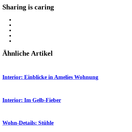
Sharing is caring
Ähnliche Artikel
Interior: Einblicke in Amelies Wohnung
Interior: Im Gelb-Fieber
Wohn-Details: Stühle