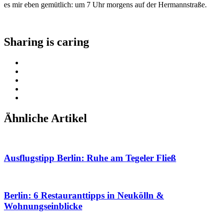
es mir eben gemütlich: um 7 Uhr morgens auf der Hermannstraße.
Sharing is caring
Ähnliche Artikel
Ausflugstipp Berlin: Ruhe am Tegeler Fließ
Berlin: 6 Restauranttipps in Neukölln &
Wohnungseinblicke