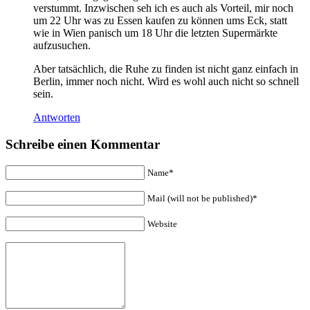
verstummt. Inzwischen seh ich es auch als Vorteil, mir noch
um 22 Uhr was zu Essen kaufen zu können ums Eck, statt
wie in Wien panisch um 18 Uhr die letzten Supermärkte
aufzusuchen.
Aber tatsächlich, die Ruhe zu finden ist nicht ganz einfach in
Berlin, immer noch nicht. Wird es wohl auch nicht so schnell
sein.
Antworten
Schreibe einen Kommentar
Name*
Mail (will not be published)*
Website