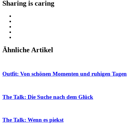
Sharing is caring
Ähnliche Artikel
Outfit: Von schönen Momenten und ruhigen Tagen
The Talk: Die Suche nach dem Glück
The Talk: Wenn es piekst