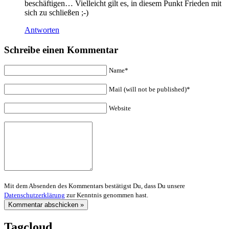
beschäftigen… Vielleicht gilt es, in diesem Punkt Frieden mit
sich zu schließen ;-)
Antworten
Schreibe einen Kommentar
Name*
Mail (will not be published)*
Website
Mit dem Absenden des Kommentars bestätigst Du, dass Du unsere
Datenschutzerklärung
zur Kenntnis genommen hast.
Tagcloud