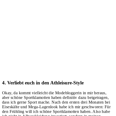
4. Verliebt euch in den Athleisure-Style
Okay, da kommt vielleicht die Modebloggerin in mir heraus,
aber schöne Sportklamotten haben definitiv dazu beigetragen,
dass ich gerne Sport mache. Nach den ersten drei Monaten bei
Eiseskälte und Mega-Lagenlook habe ich mir geschworen: Für
den Frühling will ich schöne Sportklamotten haben. Also habe