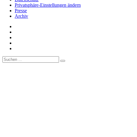
Privatsphäre-Einstellungen ändern
Presse
Archiv