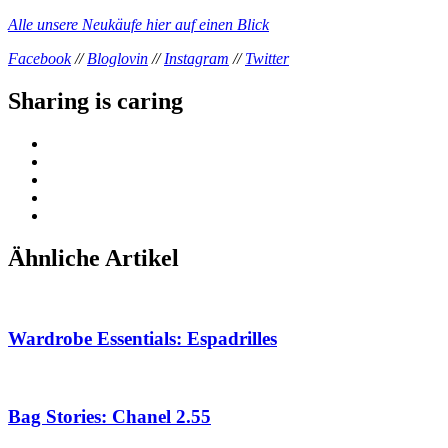
Alle unsere Neukäufe hier auf einen Blick
Facebook
//
Bloglovin
//
Instagram
//
Twitter
Sharing is caring
Ähnliche Artikel
Wardrobe Essentials: Espadrilles
Bag Stories: Chanel 2.55