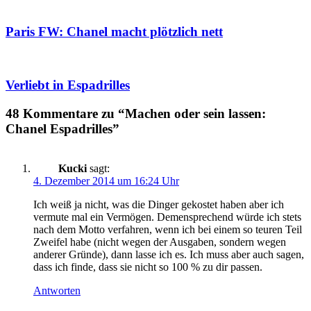
Paris FW: Chanel macht plötzlich nett
Verliebt in Espadrilles
48 Kommentare zu “Machen oder sein lassen:
Chanel Espadrilles”
Kucki
sagt:
4. Dezember 2014 um 16:24 Uhr
Ich weiß ja nicht, was die Dinger gekostet haben aber ich
vermute mal ein Vermögen. Demensprechend würde ich stets
nach dem Motto verfahren, wenn ich bei einem so teuren Teil
Zweifel habe (nicht wegen der Ausgaben, sondern wegen
anderer Gründe), dann lasse ich es. Ich muss aber auch sagen,
dass ich finde, dass sie nicht so 100 % zu dir passen.
Antworten