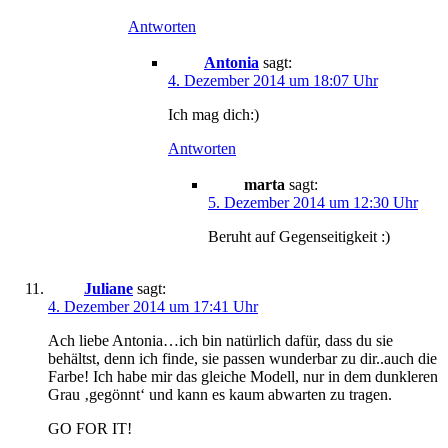
Antworten
Antonia
sagt:
4. Dezember 2014 um 18:07 Uhr
Ich mag dich:)
Antworten
marta
sagt:
5. Dezember 2014 um 12:30 Uhr
Beruht auf Gegenseitigkeit :)
Juliane
sagt:
4. Dezember 2014 um 17:41 Uhr
Ach liebe Antonia…ich bin natürlich dafür, dass du sie
behältst, denn ich finde, sie passen wunderbar zu dir..auch die
Farbe! Ich habe mir das gleiche Modell, nur in dem dunkleren
Grau ‚gegönnt‘ und kann es kaum abwarten zu tragen.
GO FOR IT!