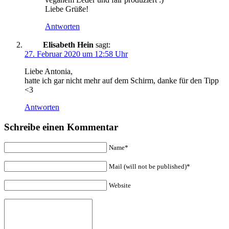
Liebe Grüße!
Antworten
Elisabeth Hein
sagt:
27. Februar 2020 um 12:58 Uhr
Liebe Antonia,
hatte ich gar nicht mehr auf dem Schirm, danke für den Tipp
<3
Antworten
Schreibe einen Kommentar
Name*
Mail (will not be published)*
Website