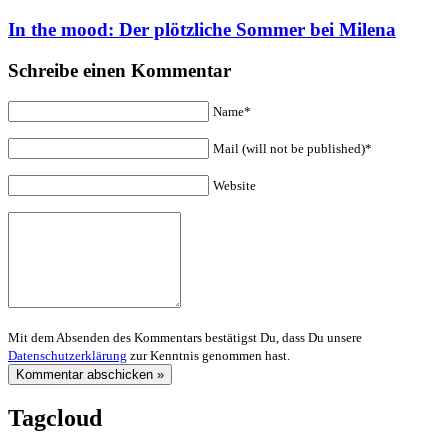
In the mood: Der plötzliche Sommer bei Milena
Schreibe einen Kommentar
Name*
Mail (will not be published)*
Website
Mit dem Absenden des Kommentars bestätigst Du, dass Du unsere
Datenschutzerklärung
zur Kenntnis genommen hast.
Tagcloud