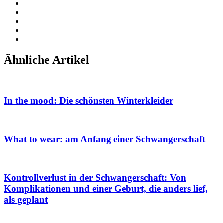
Ähnliche Artikel
In the mood: Die schönsten Winterkleider
What to wear: am Anfang einer Schwangerschaft
Kontrollverlust in der Schwangerschaft: Von
Komplikationen und einer Geburt, die anders lief,
als geplant