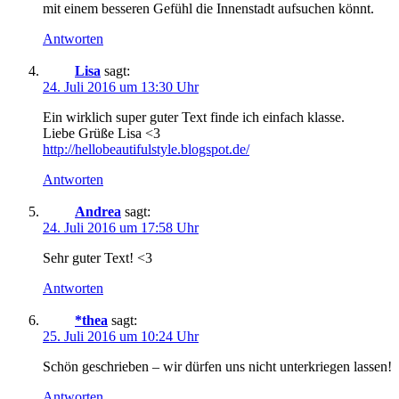
mit einem besseren Gefühl die Innenstadt aufsuchen könnt.
Antworten
Lisa
sagt:
24. Juli 2016 um 13:30 Uhr
Ein wirklich super guter Text finde ich einfach klasse.
Liebe Grüße Lisa <3
http://hellobeautifulstyle.blogspot.de/
Antworten
Andrea
sagt:
24. Juli 2016 um 17:58 Uhr
Sehr guter Text! <3
Antworten
*thea
sagt:
25. Juli 2016 um 10:24 Uhr
Schön geschrieben – wir dürfen uns nicht unterkriegen lassen!
Antworten