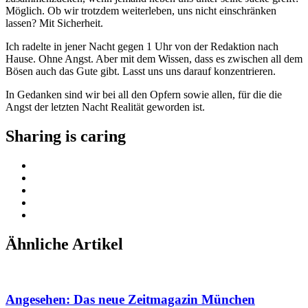
Möglich. Ob wir trotzdem weiterleben, uns nicht einschränken
lassen? Mit Sicherheit.
Ich radelte in jener Nacht gegen 1 Uhr von der Redaktion nach
Hause. Ohne Angst. Aber mit dem Wissen, dass es zwischen all dem
Bösen auch das Gute gibt. Lasst uns uns darauf konzentrieren.
In Gedanken sind wir bei all den Opfern sowie allen, für die die
Angst der letzten Nacht Realität geworden ist.
Sharing is caring
Ähnliche Artikel
Angesehen: Das neue Zeitmagazin München