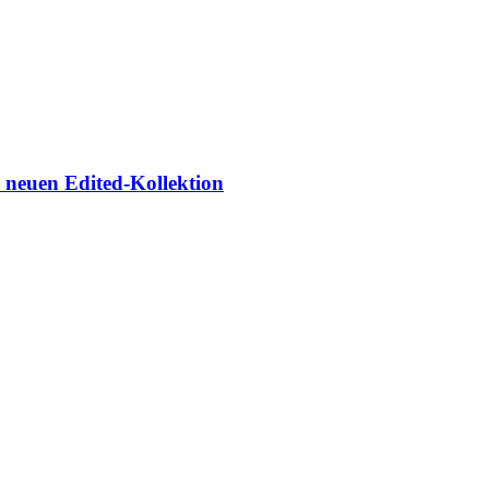
r neuen Edited-Kollektion