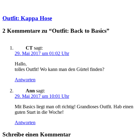
Outfit: Kappa Hose
2 Kommentare zu “Outfit: Back to Basics”
CT
sagt:
29. Mai 2017 um 01:02 Uhr
Hallo,
tolles Outfit! Wo kann man den Gürtel finden?
Antworten
Ann
sagt:
29. Mai 2017 um 10:01 Uhr
Mit Basics liegt man oft richtig! Grandioses Outfit. Hab einen
guten Start in die Woche!
Antworten
Schreibe einen Kommentar