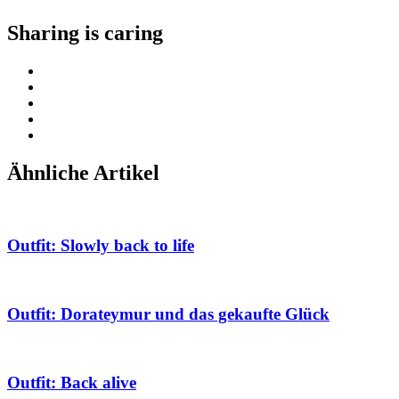
Sharing is caring
Ähnliche Artikel
Outfit: Slowly back to life
Outfit: Dorateymur und das gekaufte Glück
Outfit: Back alive